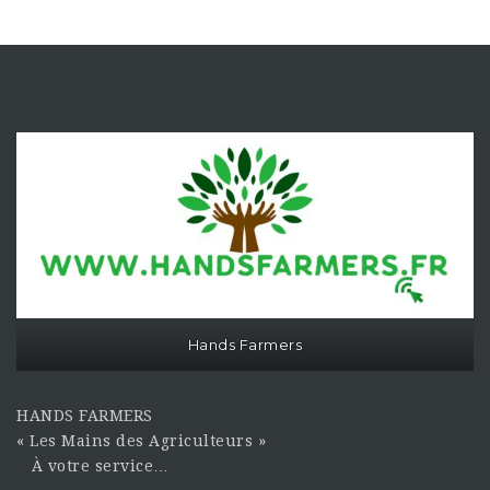
Hands Farmers
HANDS FARMERS
« Les Mains des Agriculteurs »
À votre service…