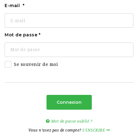
E-mail
Mot de passe
Se souvenir de moi
Connexion
Mot de passe oublié ?
Vous n’avez pas de compte?
S’INSCRIRE