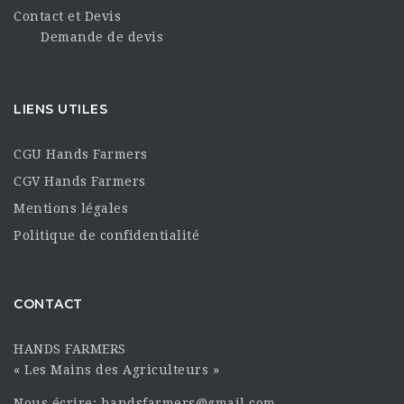
Contact et Devis
Demande de devis
LIENS UTILES
CGU Hands Farmers
CGV Hands Farmers
Mentions légales
Politique de confidentialité
CONTACT
HANDS FARMERS
« Les Mains des Agriculteurs »
Nous écrire: handsfarmers@gmail.com