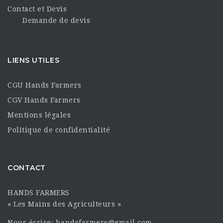
Contact et Devis
Demande de devis
LIENS UTILES
CGU Hands Farmers
CGV Hands Farmers
Mentions légales
Politique de confidentialité
CONTACT
HANDS FARMERS
« Les Mains des Agriculteurs »
Nous écrire: handsfarmers@gmail.com