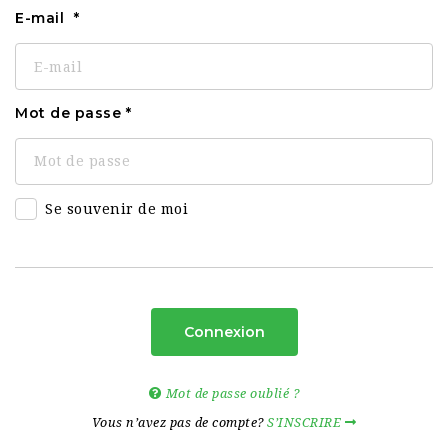
E-mail
Mot de passe
Se souvenir de moi
Connexion
Mot de passe oublié ?
Vous n’avez pas de compte?
S’INSCRIRE