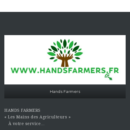
Hands Farmers
HANDS FARMERS
« Les Mains des Agriculteurs »
À votre service…