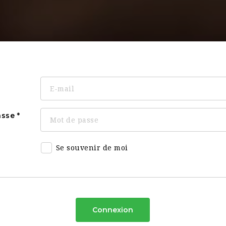
asse
Se souvenir de moi
Connexion