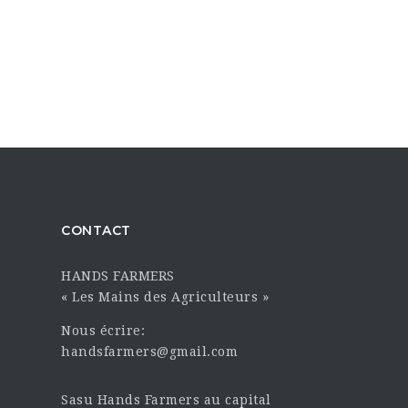
CONTACT
HANDS FARMERS
« Les Mains des Agriculteurs »
Nous écrire:
handsfarmers@gmail.com
Sasu Hands Farmers au capital