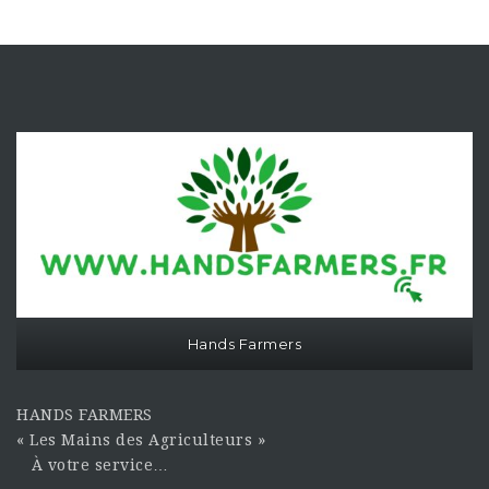
Hands Farmers
HANDS FARMERS
« Les Mains des Agriculteurs »
À votre service…