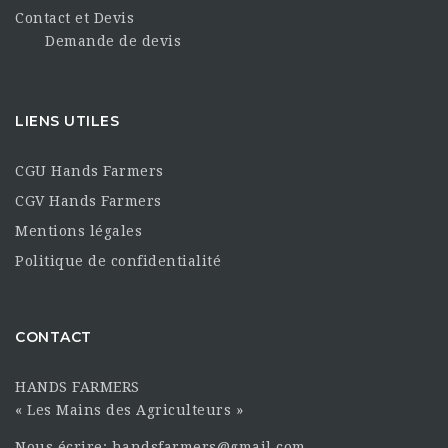
Contact et Devis
Demande de devis
LIENS UTILES
CGU Hands Farmers
CGV Hands Farmers
Mentions légales
Politique de confidentialité
CONTACT
HANDS FARMERS
« Les Mains des Agriculteurs »
Nous écrire: handsfarmers@gmail.com