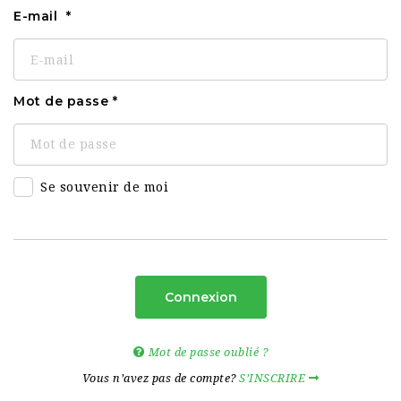
E-mail
Mot de passe
Se souvenir de moi
Connexion
Mot de passe oublié ?
Vous n’avez pas de compte?
S’INSCRIRE