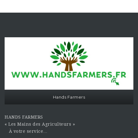
Hands Farmers
HANDS FARMERS
« Les Mains des Agriculteurs »
À votre service…