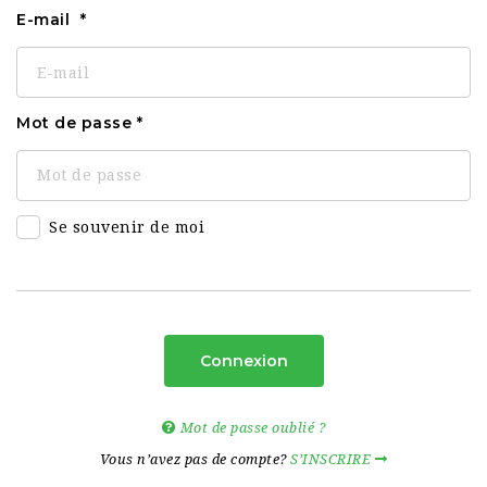
E-mail
Mot de passe
Se souvenir de moi
Connexion
Mot de passe oublié ?
Vous n’avez pas de compte?
S’INSCRIRE