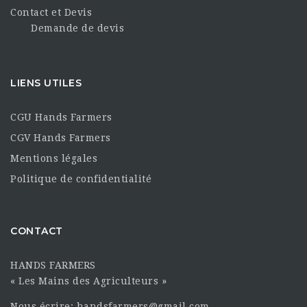
Contact et Devis
Demande de devis
LIENS UTILES
CGU Hands Farmers
CGV Hands Farmers
Mentions légales
Politique de confidentialité
CONTACT
HANDS FARMERS
« Les Mains des Agriculteurs »
Nous écrire: handsfarmers@gmail.com