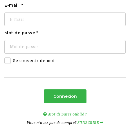
E-mail
Mot de passe
Se souvenir de moi
Connexion
Mot de passe oublié ?
Vous n’avez pas de compte?
S’INSCRIRE