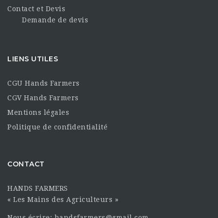
Contact et Devis
Demande de devis
LIENS UTILES
CGU Hands Farmers
CGV Hands Farmers
Mentions légales
Politique de confidentialité
CONTACT
HANDS FARMERS
« Les Mains des Agriculteurs »
Nous écrire: handsfarmers@gmail.com