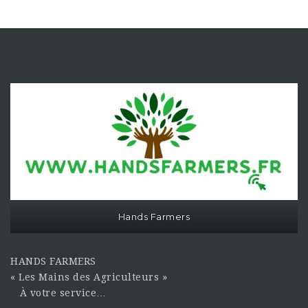
Hands Farmers
HANDS FARMERS
« Les Mains des Agriculteurs »
À votre service…