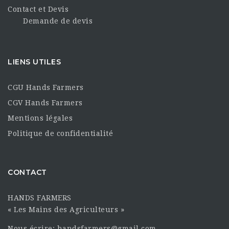
Contact et Devis
Demande de devis
LIENS UTILES
CGU Hands Farmers
CGV Hands Farmers
Mentions légales
Politique de confidentialité
CONTACT
HANDS FARMERS
« Les Mains des Agriculteurs »
Nous écrire: handsfarmers@gmail.com