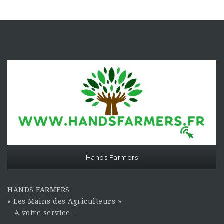
Hands Farmers
HANDS FARMERS
« Les Mains des Agriculteurs »
À votre service…