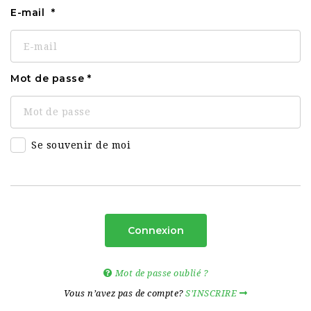
E-mail
Mot de passe
Se souvenir de moi
Connexion
Mot de passe oublié ?
Vous n’avez pas de compte?
S’INSCRIRE