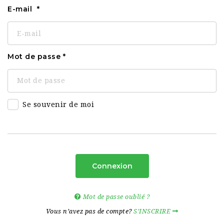
E-mail
Mot de passe
Se souvenir de moi
Connexion
Mot de passe oublié ?
Vous n’avez pas de compte?
S’INSCRIRE