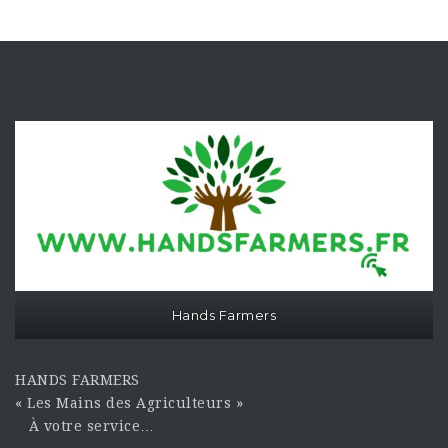
Hands Farmers
HANDS FARMERS
« Les Mains des Agriculteurs »
À votre service…