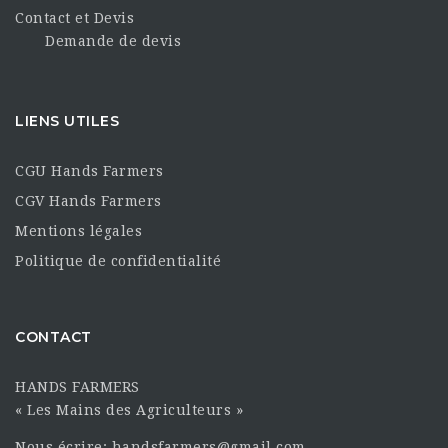
Contact et Devis
Demande de devis
LIENS UTILES
CGU Hands Farmers
CGV Hands Farmers
Mentions légales
Politique de confidentialité
CONTACT
HANDS FARMERS
« Les Mains des Agriculteurs »
Nous écrire: handsfarmers@gmail.com