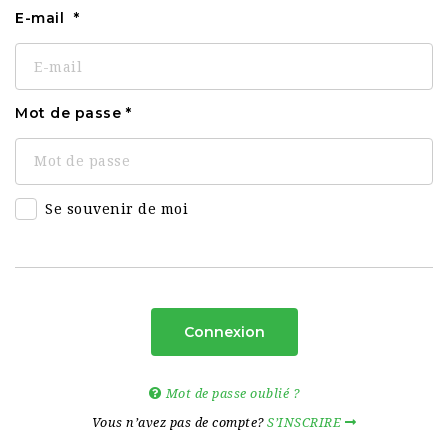
E-mail
Mot de passe
Se souvenir de moi
Connexion
Mot de passe oublié ?
Vous n’avez pas de compte?
S’INSCRIRE