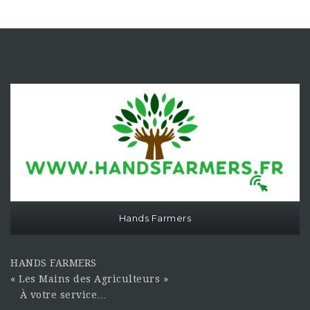
Hands Farmers
HANDS FARMERS
« Les Mains des Agriculteurs »
À votre service…