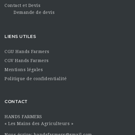
Contact et Devis
Demande de devis
LIENS UTILES
CGU Hands Farmers
CGV Hands Farmers
Mentions légales
Politique de confidentialité
CONTACT
HANDS FARMERS
« Les Mains des Agriculteurs »
Nous écrire: handsfarmers@gmail.com