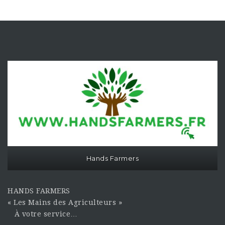
Hands Farmers
HANDS FARMERS
« Les Mains des Agriculteurs »
À votre service…