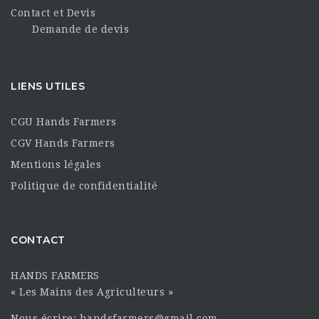
Contact et Devis
Demande de devis
LIENS UTILES
CGU Hands Farmers
CGV Hands Farmers
Mentions légales
Politique de confidentialité
CONTACT
HANDS FARMERS
« Les Mains des Agriculteurs »
Nous écrire: handsfarmers@gmail.com