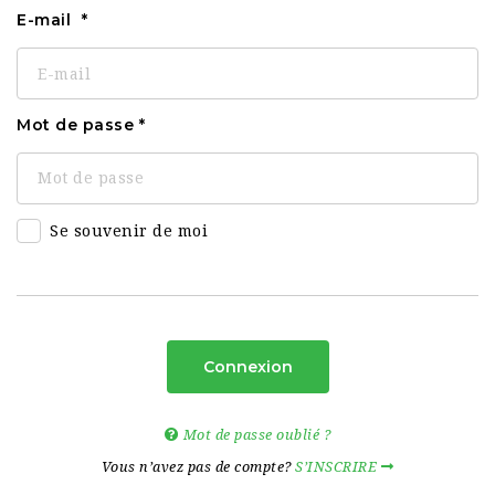
E-mail
Mot de passe
Se souvenir de moi
Connexion
Mot de passe oublié ?
Vous n’avez pas de compte?
S’INSCRIRE