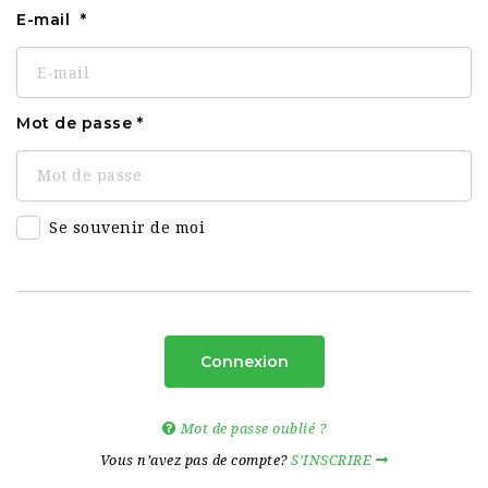
E-mail
Mot de passe
Se souvenir de moi
Connexion
Mot de passe oublié ?
Vous n’avez pas de compte?
S’INSCRIRE