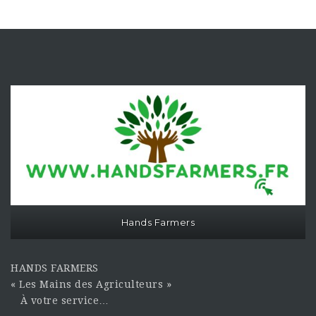
Hands Farmers
HANDS FARMERS
« Les Mains des Agriculteurs »
À votre service…