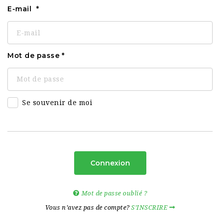
E-mail
Mot de passe
Se souvenir de moi
Connexion
Mot de passe oublié ?
Vous n’avez pas de compte?
S’INSCRIRE