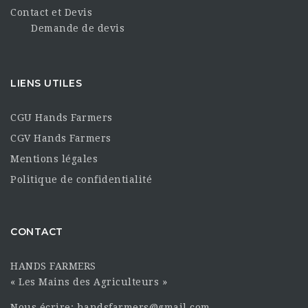
Contact et Devis
Demande de devis
LIENS UTILES
CGU Hands Farmers
CGV Hands Farmers
Mentions légales
Politique de confidentialité
CONTACT
HANDS FARMERS
« Les Mains des Agriculteurs »
Nous écrire: handsfarmers@gmail.com