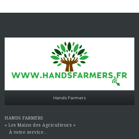
Hands Farmers
HANDS FARMERS
« Les Mains des Agriculteurs »
À votre service…