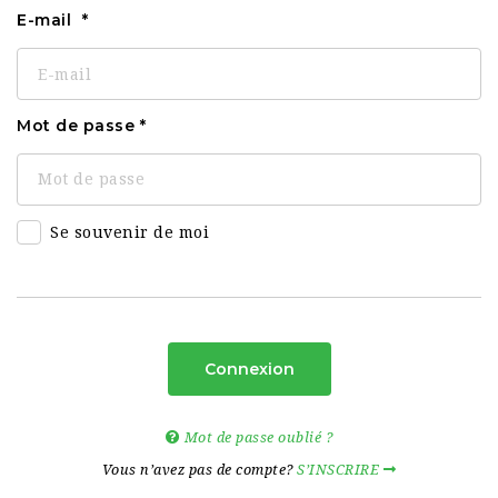
E-mail
Mot de passe
Se souvenir de moi
Connexion
Mot de passe oublié ?
Vous n’avez pas de compte?
S’INSCRIRE