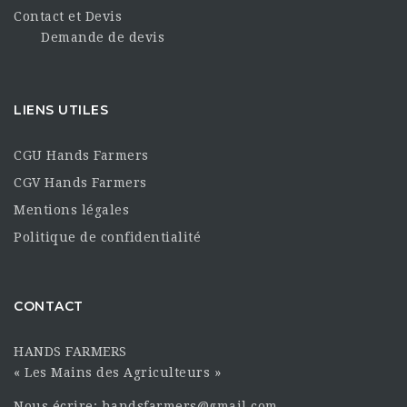
Contact et Devis
Demande de devis
LIENS UTILES
CGU Hands Farmers
CGV Hands Farmers
Mentions légales
Politique de confidentialité
CONTACT
HANDS FARMERS
« Les Mains des Agriculteurs »
Nous écrire: handsfarmers@gmail.com