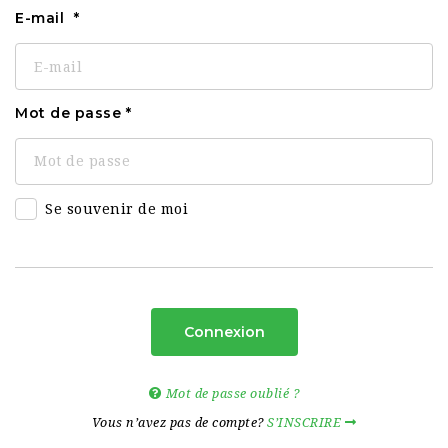
E-mail
Mot de passe
Se souvenir de moi
Connexion
Mot de passe oublié ?
Vous n’avez pas de compte?
S’INSCRIRE