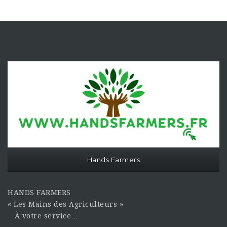
Hands Farmers
HANDS FARMERS
« Les Mains des Agriculteurs »
À votre service…