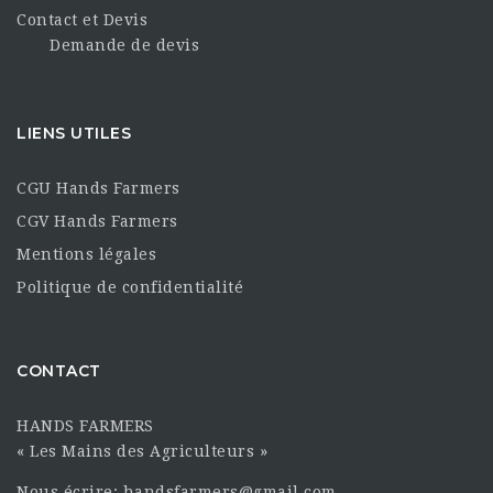
Contact et Devis
Demande de devis
LIENS UTILES
CGU Hands Farmers
CGV Hands Farmers
Mentions légales
Politique de confidentialité
CONTACT
HANDS FARMERS
« Les Mains des Agriculteurs »
Nous écrire: handsfarmers@gmail.com