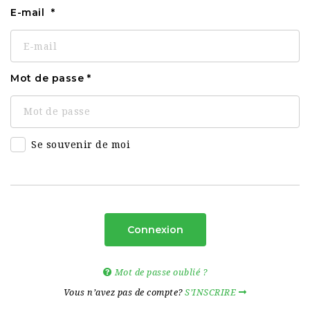
E-mail
Mot de passe
Se souvenir de moi
Connexion
Mot de passe oublié ?
Vous n’avez pas de compte?
S’INSCRIRE