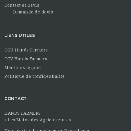
Contact et Devis
Demande de devis
LIENS UTILES
CGU Hands Farmers
CGV Hands Farmers
Mentions légales
Politique de confidentialité
CONTACT
HANDS FARMERS
« Les Mains des Agriculteurs »
Nous écrire: handsfarmers@gmail.com