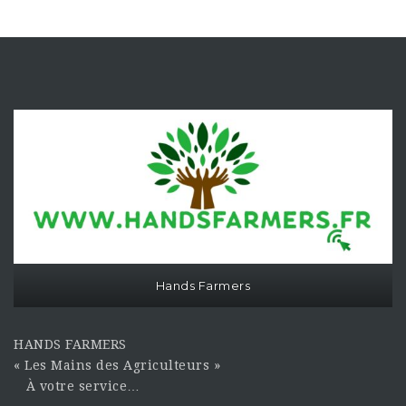
Hands Farmers
HANDS FARMERS
« Les Mains des Agriculteurs »
À votre service…