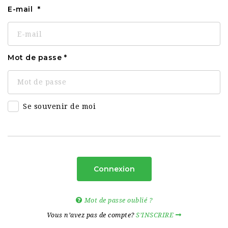
E-mail
Mot de passe
Se souvenir de moi
Connexion
Mot de passe oublié ?
Vous n’avez pas de compte?
S’INSCRIRE