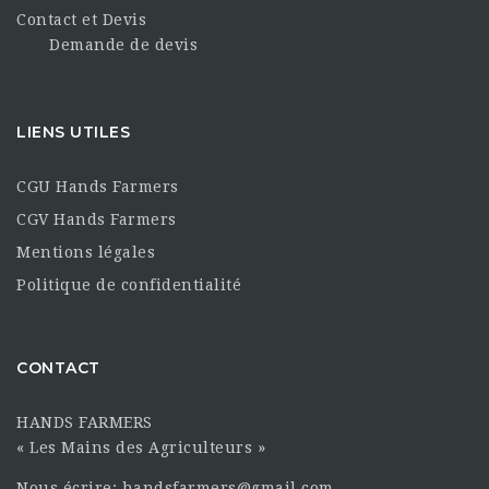
Contact et Devis
Demande de devis
LIENS UTILES
CGU Hands Farmers
CGV Hands Farmers
Mentions légales
Politique de confidentialité
CONTACT
HANDS FARMERS
« Les Mains des Agriculteurs »
Nous écrire: handsfarmers@gmail.com