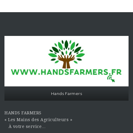
Hands Farmers
HANDS FARMERS
« Les Mains des Agriculteurs »
À votre service…