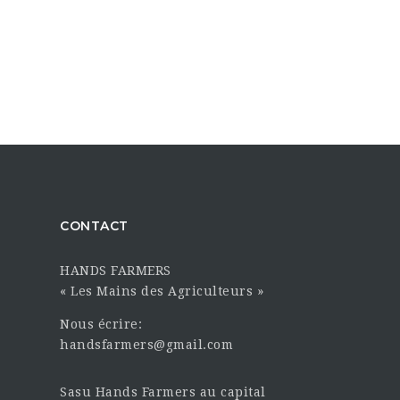
CONTACT
HANDS FARMERS
« Les Mains des Agriculteurs »
Nous écrire:
handsfarmers@gmail.com
Sasu Hands Farmers au capital