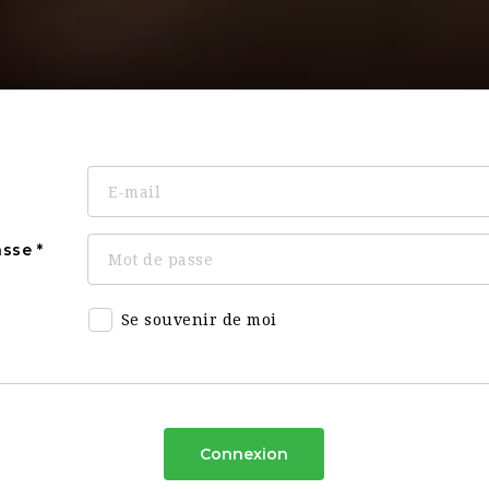
asse
Se souvenir de moi
Connexion