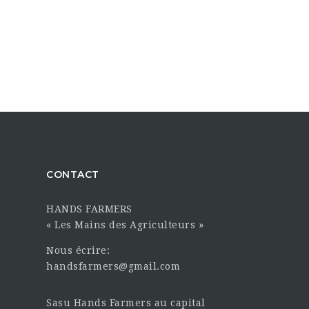
CONTACT
HANDS FARMERS
« Les Mains des Agriculteurs »
Nous écrire:
handsfarmers@gmail.com
Sasu Hands Farmers au capital