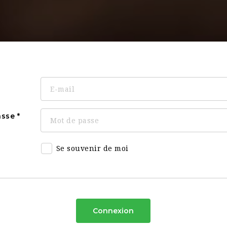
asse
Se souvenir de moi
Connexion