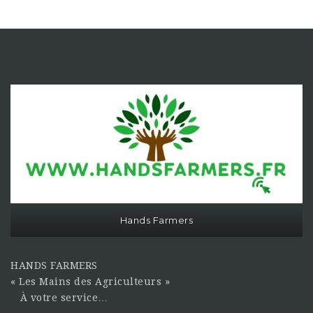
Hands Farmers
HANDS FARMERS
« Les Mains des Agriculteurs »
À votre service…