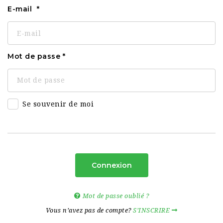
E-mail
Mot de passe
Se souvenir de moi
Connexion
Mot de passe oublié ?
Vous n’avez pas de compte?
S’INSCRIRE