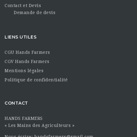
Contact et Devis
Demande de devis
LIENS UTILES
CGU Hands Farmers
CGV Hands Farmers
Mentions légales
Politique de confidentialité
CONTACT
HANDS FARMERS
« Les Mains des Agriculteurs »
Nous écrire: handsfarmers@gmail.com