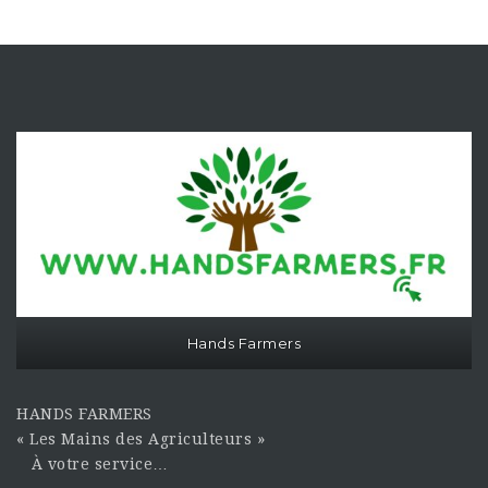
Hands Farmers
HANDS FARMERS
« Les Mains des Agriculteurs »
À votre service…