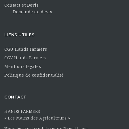
Contact et Devis
Demande de devis
LIENS UTILES
CGU Hands Farmers
CGV Hands Farmers
Mentions légales
Politique de confidentialité
CONTACT
HANDS FARMERS
« Les Mains des Agriculteurs »
Nous écrire: handsfarmers@gmail.com