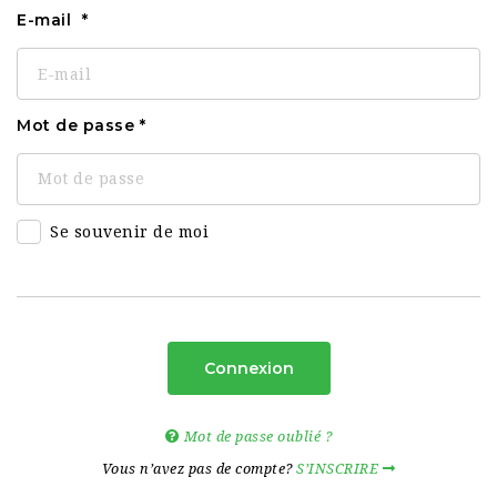
E-mail
Mot de passe
Se souvenir de moi
Connexion
Mot de passe oublié ?
Vous n’avez pas de compte?
S’INSCRIRE