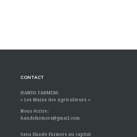
CONTACT
HANDS FARMERS
« Les Mains des Agriculteurs »
Nous écrire:
handsfarmers@gmail.com
Sasu Hands Farmers au capital