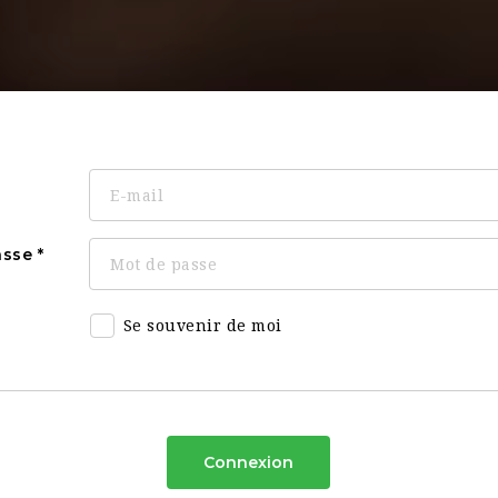
asse
Se souvenir de moi
Connexion