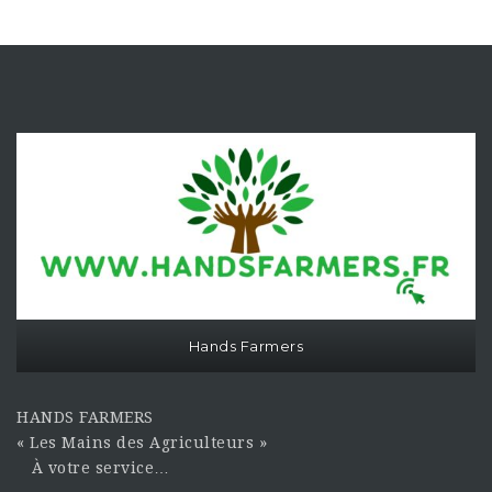
Hands Farmers
HANDS FARMERS
« Les Mains des Agriculteurs »
À votre service…