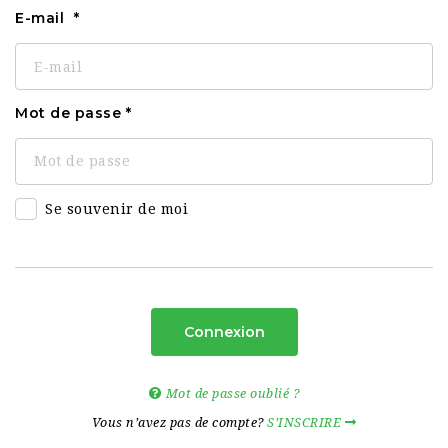
E-mail
Mot de passe
Se souvenir de moi
Connexion
Mot de passe oublié ?
Vous n’avez pas de compte?
S’INSCRIRE