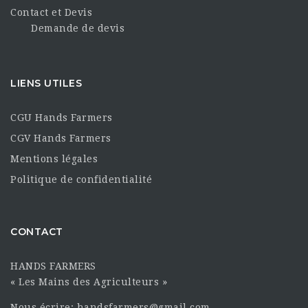
Contact et Devis
Demande de devis
LIENS UTILES
CGU Hands Farmers
CGV Hands Farmers
Mentions légales
Politique de confidentialité
CONTACT
HANDS FARMERS
« Les Mains des Agriculteurs »
Nous écrire: handsfarmers@gmail.com