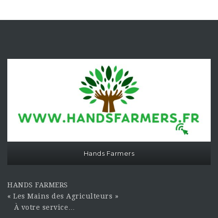
Hands Farmers
HANDS FARMERS
« Les Mains des Agriculteurs »
À votre service…