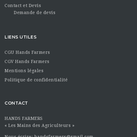
Contact et Devis
Demande de devis
LIENS UTILES
CGU Hands Farmers
CGV Hands Farmers
Mentions légales
Politique de confidentialité
CONTACT
HANDS FARMERS
« Les Mains des Agriculteurs »
Nous écrire: handsfarmers@gmail.com