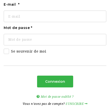
E-mail
Mot de passe
Se souvenir de moi
Connexion
Mot de passe oublié ?
Vous n’avez pas de compte?
S’INSCRIRE