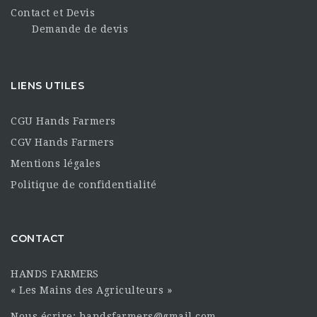
Contact et Devis
Demande de devis
LIENS UTILES
CGU Hands Farmers
CGV Hands Farmers
Mentions légales
Politique de confidentialité
CONTACT
HANDS FARMERS
« Les Mains des Agriculteurs »
Nous écrire: handsfarmers@gmail.com