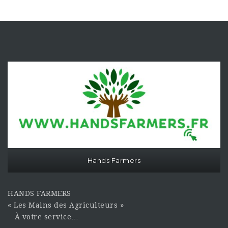
Hands Farmers
HANDS FARMERS
« Les Mains des Agriculteurs »
À votre service…