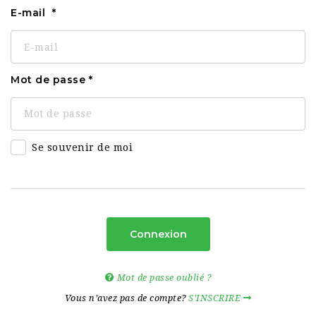
E-mail
Mot de passe
Se souvenir de moi
Connexion
Mot de passe oublié ?
Vous n’avez pas de compte?
S’INSCRIRE