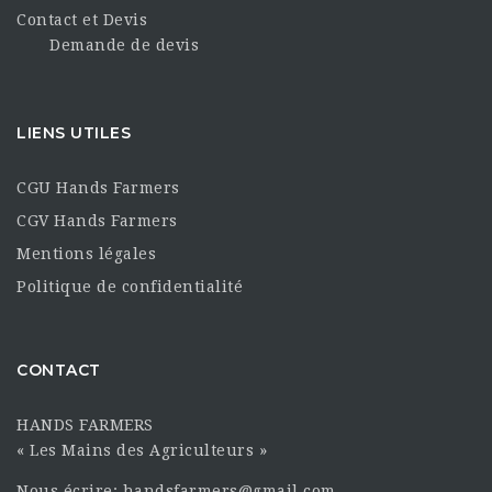
Contact et Devis
Demande de devis
LIENS UTILES
CGU Hands Farmers
CGV Hands Farmers
Mentions légales
Politique de confidentialité
CONTACT
HANDS FARMERS
« Les Mains des Agriculteurs »
Nous écrire: handsfarmers@gmail.com