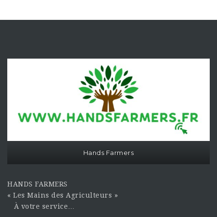
Hands Farmers
HANDS FARMERS
« Les Mains des Agriculteurs »
À votre service…