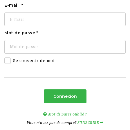
E-mail
Mot de passe
Se souvenir de moi
Connexion
Mot de passe oublié ?
Vous n’avez pas de compte?
S’INSCRIRE