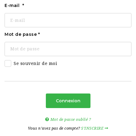
E-mail
Mot de passe
Se souvenir de moi
Connexion
Mot de passe oublié ?
Vous n’avez pas de compte?
S’INSCRIRE