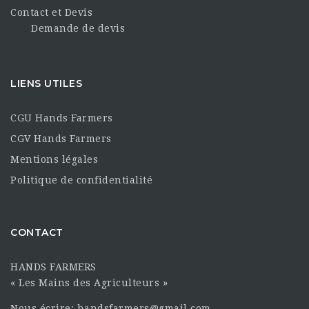
Contact et Devis
Demande de devis
LIENS UTILES
CGU Hands Farmers
CGV Hands Farmers
Mentions légales
Politique de confidentialité
CONTACT
HANDS FARMERS
« Les Mains des Agriculteurs »
Nous écrire: handsfarmers@gmail.com