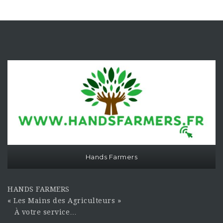
Hands Farmers
HANDS FARMERS
« Les Mains des Agriculteurs »
À votre service…