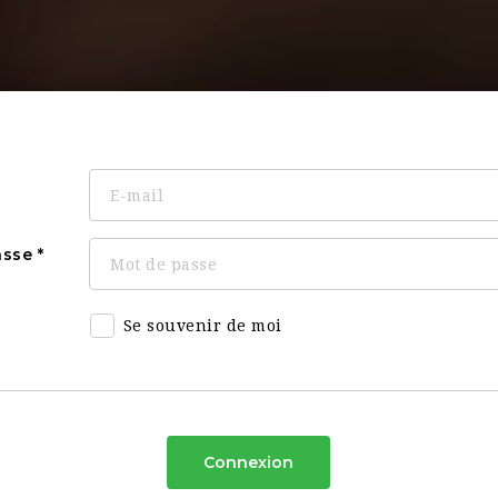
asse
Se souvenir de moi
Connexion