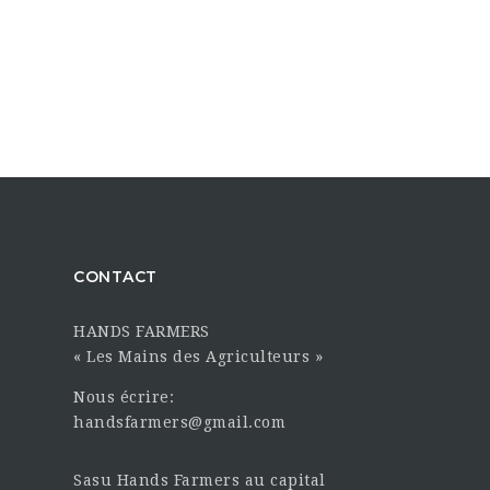
CONTACT
HANDS FARMERS
« Les Mains des Agriculteurs »
Nous écrire:
handsfarmers@gmail.com
Sasu Hands Farmers au capital