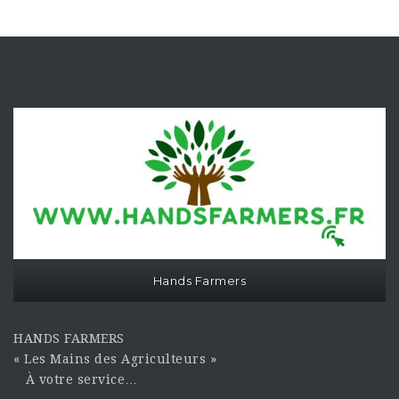
Hands Farmers
HANDS FARMERS
« Les Mains des Agriculteurs »
À votre service…