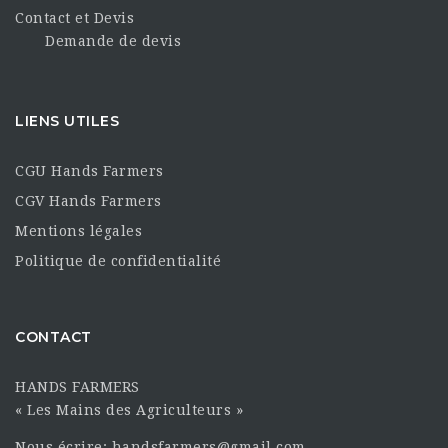
Contact et Devis
Demande de devis
LIENS UTILES
CGU Hands Farmers
CGV Hands Farmers
Mentions légales
Politique de confidentialité
CONTACT
HANDS FARMERS
« Les Mains des Agriculteurs »
Nous écrire: handsfarmers@gmail.com