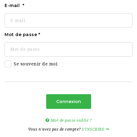
E-mail
Mot de passe
Se souvenir de moi
Connexion
Mot de passe oublié ?
Vous n’avez pas de compte?
S’INSCRIRE