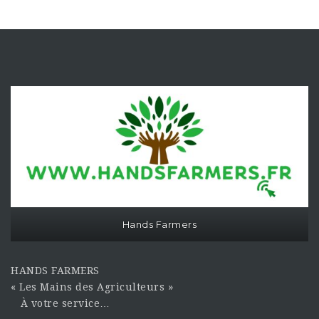
Hands Farmers
HANDS FARMERS
« Les Mains des Agriculteurs »
À votre service…