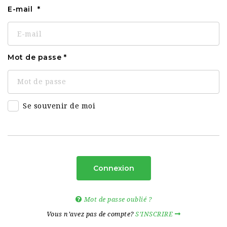
E-mail
Mot de passe
Se souvenir de moi
Connexion
Mot de passe oublié ?
Vous n’avez pas de compte?
S’INSCRIRE