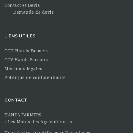
Contact et Devis
Demande de devis
LIENS UTILES
CGU Hands Farmers
CGV Hands Farmers
Mentions légales
Politique de confidentialité
CONTACT
HANDS FARMERS
« Les Mains des Agriculteurs »
Nous écrire: handsfarmers@gmail.com