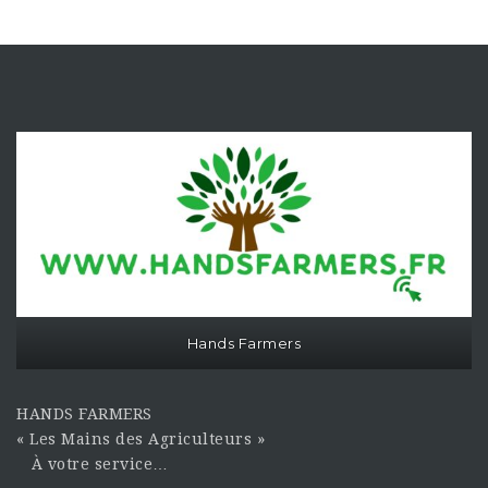
Hands Farmers
HANDS FARMERS
« Les Mains des Agriculteurs »
À votre service…