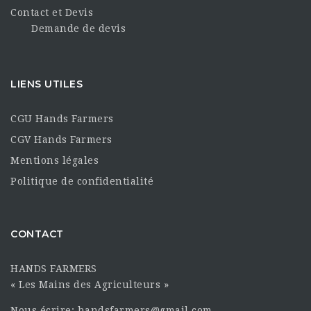
Contact et Devis
Demande de devis
LIENS UTILES
CGU Hands Farmers
CGV Hands Farmers
Mentions légales
Politique de confidentialité
CONTACT
HANDS FARMERS
« Les Mains des Agriculteurs »
Nous écrire: handsfarmers@gmail.com