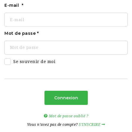
E-mail
Mot de passe
Se souvenir de moi
Connexion
Mot de passe oublié ?
Vous n’avez pas de compte?
S’INSCRIRE