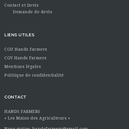
Contact et Devis
Demande de devis
LIENS UTILES
CGU Hands Farmers
CGV Hands Farmers
Mentions légales
Politique de confidentialité
CONTACT
HANDS FARMERS
« Les Mains des Agriculteurs »
Nous écrire: handsfarmers@gmail.com