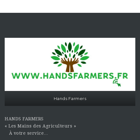
Hands Farmers
HANDS FARMERS
« Les Mains des Agriculteurs »
À votre service…