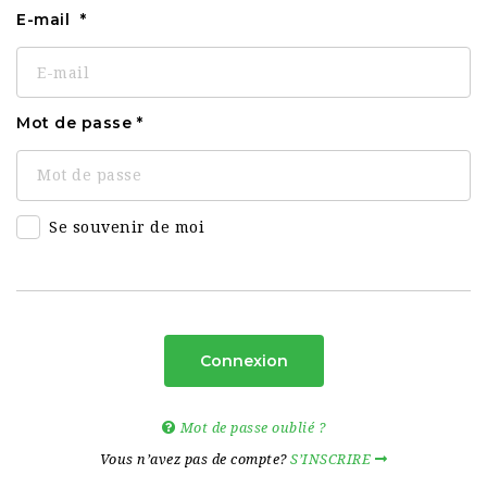
E-mail
Mot de passe
Se souvenir de moi
Connexion
Mot de passe oublié ?
Vous n’avez pas de compte?
S’INSCRIRE