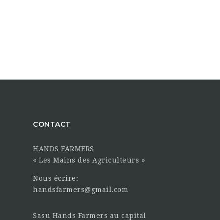
CONTACT
HANDS FARMERS
« Les Mains des Agriculteurs »
Nous écrire:
handsfarmers@gmail.com
Sasu Hands Farmers au capital