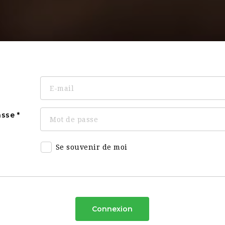
asse
Se souvenir de moi
Connexion