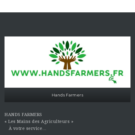
Hands Farmers
HANDS FARMERS
« Les Mains des Agriculteurs »
À votre service…