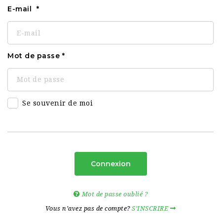
E-mail
Mot de passe
Se souvenir de moi
Connexion
Mot de passe oublié ?
Vous n’avez pas de compte?
S’INSCRIRE