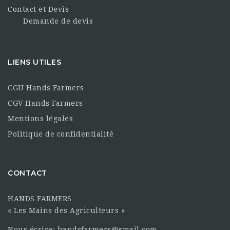
Contact et Devis
Demande de devis
LIENS UTILES
CGU Hands Farmers
CGV Hands Farmers
Mentions légales
Politique de confidentialité
CONTACT
HANDS FARMERS
« Les Mains des Agriculteurs »
Nous écrire: handsfarmers@gmail.com