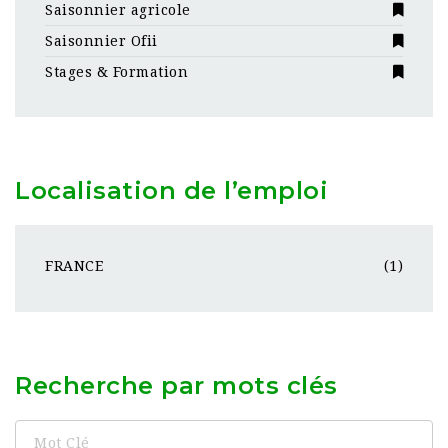
Saisonnier agricole
Saisonnier Ofii
Stages & Formation
Localisation de l’emploi
FRANCE
(1)
Recherche par mots clés
Mot