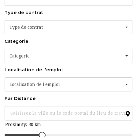
Clé
Type de contrat
Type de contrat
Categorie
Categorie
Localisation de l'emploi
Localisation de l'emploi
Par Distance