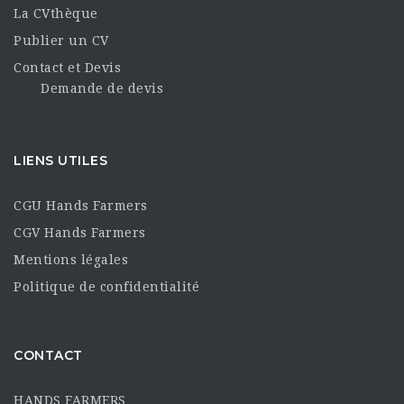
La CVthèque
Publier un CV
Contact et Devis
Demande de devis
LIENS UTILES
CGU Hands Farmers
CGV Hands Farmers
Mentions légales
Politique de confidentialité
CONTACT
HANDS FARMERS