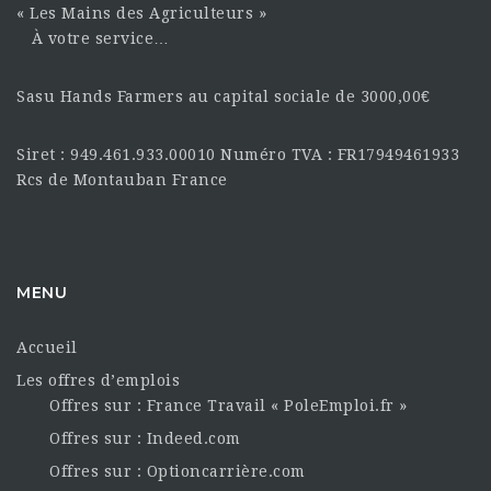
« Les Mains des Agriculteurs »
À votre service…
Sasu Hands Farmers au capital sociale de 3000,00€
Siret : 949.461.933.00010 Numéro TVA : FR17949461933
Rcs de Montauban France
MENU
Accueil
Les offres d’emplois
Offres sur : France Travail « PoleEmploi.fr »
Offres sur : Indeed.com
Offres sur : Optioncarrière.com