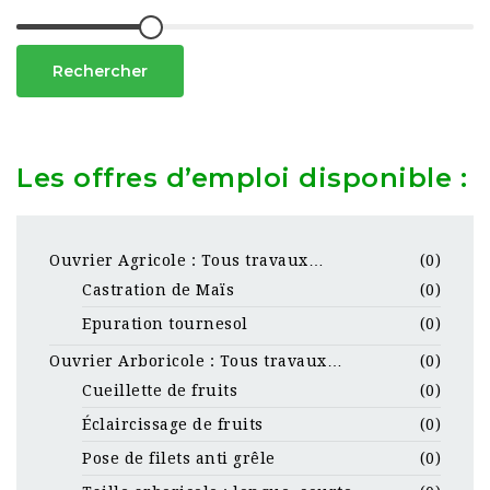
Rechercher
Les offres d’emploi disponible :
Ouvrier Agricole : Tous travaux…
(0)
Castration de Maïs
(0)
Epuration tournesol
(0)
Ouvrier Arboricole : Tous travaux…
(0)
Cueillette de fruits
(0)
Éclaircissage de fruits
(0)
Pose de filets anti grêle
(0)