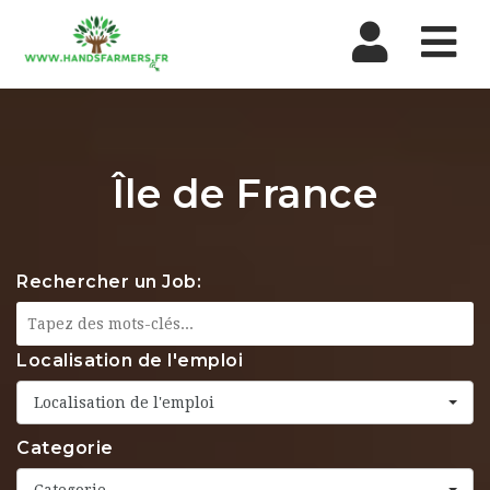
Nav
Île de France
Rechercher un Job:
Localisation de l'emploi
Localisation de l'emploi
Categorie
Categorie