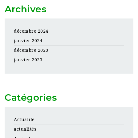
Archives
décembre 2024
janvier 2024
décembre 2023
janvier 2023
Catégories
Actualité
actualités