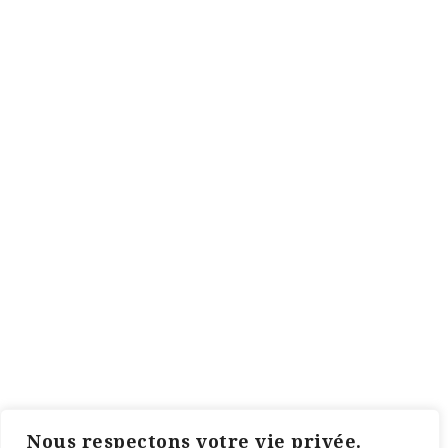
Nous respectons votre vie privée.