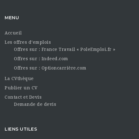
MENU
Accueil
Les offres d’emplois
Offres sur : France Travail « PoleEmploi.fr »
Offres sur : Indeed.com
Offres sur : Optioncarrière.com
La CVthèque
Publier un CV
Contact et Devis
Demande de devis
LIENS UTILES