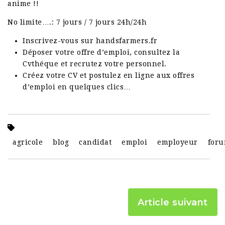
anime !!
No limite….: 7 jours / 7 jours 24h/24h
Inscrivez-vous sur handsfarmers.fr
Déposer votre offre d’emploi, consultez la
Cvthéque et recrutez votre personnel.
Créez votre CV et postulez en ligne aux offres
d’emploi en quelques clics…
agricole
blog
candidat
emploi
employeur
for
Article suivant