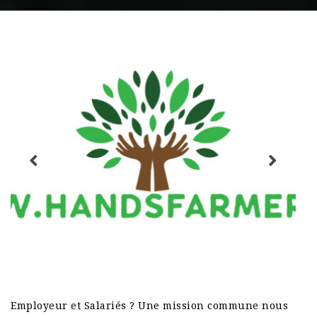
Employeur et Salariés ? Une mission commune nous