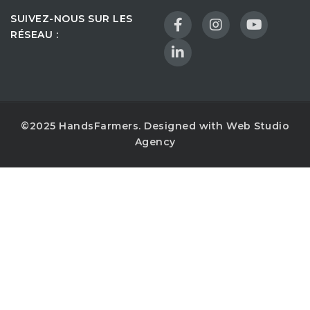
SUIVEZ-NOUS SUR LES
RÉSEAU :
©2025 HandsFarmers. Designed with Web Studio
Agency