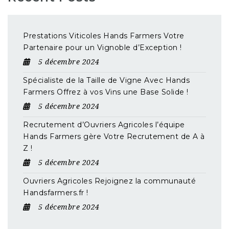
Prestations Viticoles Hands Farmers Votre
Partenaire pour un Vignoble d’Exception !
5 décembre 2024
Spécialiste de la Taille de Vigne Avec Hands
Farmers Offrez à vos Vins une Base Solide !
5 décembre 2024
Recrutement d’Ouvriers Agricoles l’équipe
Hands Farmers gère Votre Recrutement de A à
Z !
5 décembre 2024
Ouvriers Agricoles Rejoignez la communauté
Handsfarmers.fr !
5 décembre 2024