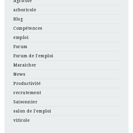
Agricole
arboricole
Blog
Compétences
emploi
Forum
Forum de l'emploi
Maraicher
News
Productivité
recrutement
Saisonnier
salon de l'emploi
viticole