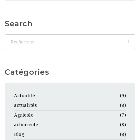
Search
Catégories
Actualité
(9)
actualités
(8)
Agricole
(7)
arboricole
(8)
Blog
(8)