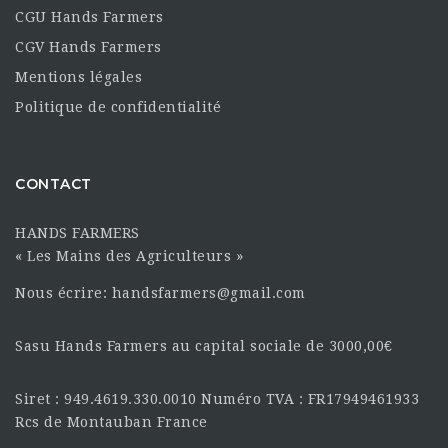
CGU Hands Farmers
CGV Hands Farmers
Mentions légales
Politique de confidentialité
CONTACT
HANDS FARMERS
« Les Mains des Agriculteurs »
Nous écrire: handsfarmers@gmail.com
Sasu Hands Farmers au capital sociale de 3000,00€
Siret : 949.4619.330.0010 Numéro TVA : FR17949461933
Rcs de Montauban France