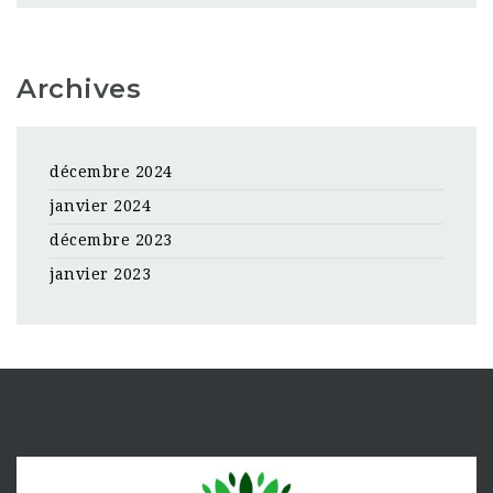
Archives
décembre 2024
janvier 2024
décembre 2023
janvier 2023