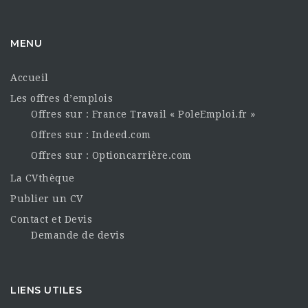
MENU
Accueil
Les offres d’emplois
Offres sur : France Travail « PoleEmploi.fr »
Offres sur : Indeed.com
Offres sur : Optioncarrière.com
La CVthèque
Publier un CV
Contact et Devis
Demande de devis
LIENS UTILES