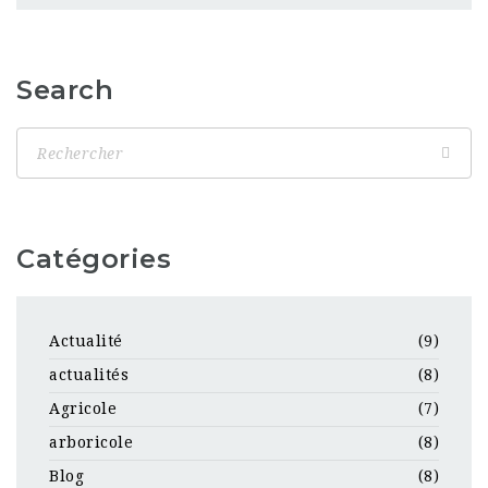
Search
Catégories
Actualité
(9)
actualités
(8)
Agricole
(7)
arboricole
(8)
Blog
(8)