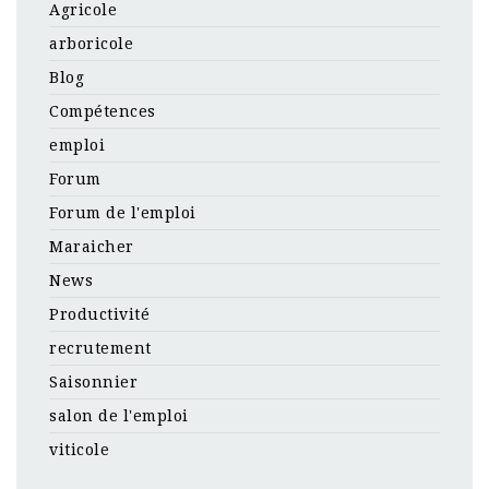
Agricole
arboricole
Blog
Compétences
emploi
Forum
Forum de l'emploi
Maraicher
News
Productivité
recrutement
Saisonnier
salon de l'emploi
viticole