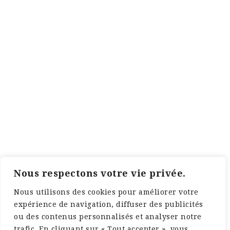
Nous respectons votre vie privée.
Nous utilisons des cookies pour améliorer votre
expérience de navigation, diffuser des publicités
ou des contenus personnalisés et analyser notre
trafic. En cliquant sur « Tout accepter », vous