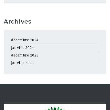
Archives
décembre 2024
janvier 2024
décembre 2023
janvier 2023