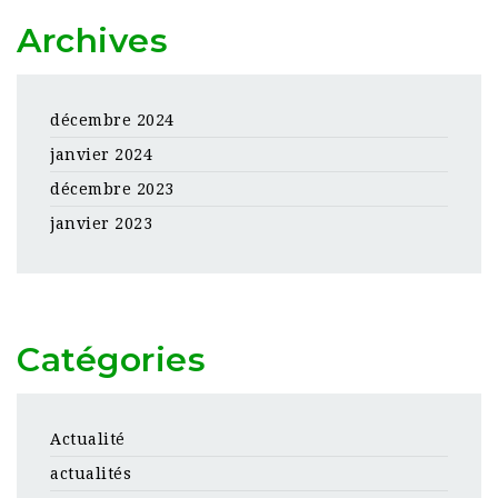
Archives
décembre 2024
janvier 2024
décembre 2023
janvier 2023
Catégories
Actualité
actualités