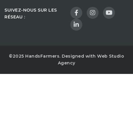
SUIVEZ-NOUS SUR LES
RÉSEAU :
©2025 HandsFarmers. Designed with Web Studio
Agency