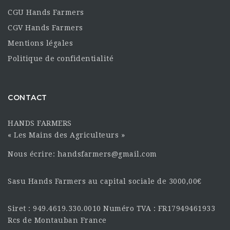
CGU Hands Farmers
CGV Hands Farmers
Mentions légales
Politique de confidentialité
CONTACT
HANDS FARMERS
« Les Mains des Agriculteurs »
Nous écrire: handsfarmers@gmail.com
Sasu Hands Farmers au capital sociale de 3000,00€
Siret : 949.4619.330.0010 Numéro TVA : FR17949461933
Rcs de Montauban France