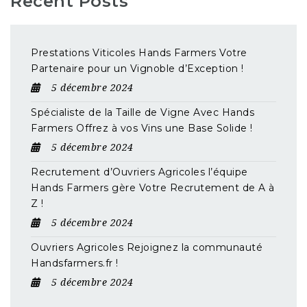
Recent Posts
Prestations Viticoles Hands Farmers Votre
Partenaire pour un Vignoble d’Exception !
5 décembre 2024
Spécialiste de la Taille de Vigne Avec Hands
Farmers Offrez à vos Vins une Base Solide !
5 décembre 2024
Recrutement d’Ouvriers Agricoles l’équipe
Hands Farmers gère Votre Recrutement de A à
Z !
5 décembre 2024
Ouvriers Agricoles Rejoignez la communauté
Handsfarmers.fr !
5 décembre 2024