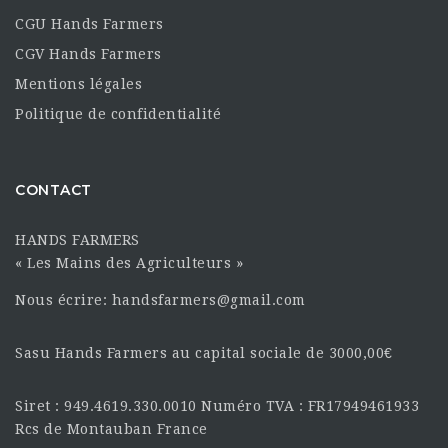
CGU Hands Farmers
CGV Hands Farmers
Mentions légales
Politique de confidentialité
CONTACT
HANDS FARMERS
« Les Mains des Agriculteurs »
Nous écrire: handsfarmers@gmail.com
Sasu Hands Farmers au capital sociale de 3000,00€
Siret : 949.4619.330.0010 Numéro TVA : FR17949461933
Rcs de Montauban France