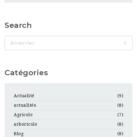
Search
Catégories
Actualité
(9)
actualités
(8)
Agricole
(7)
arboricole
(8)
Blog
(8)