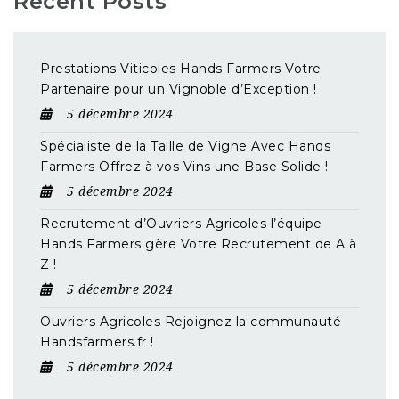
Recent Posts
Prestations Viticoles Hands Farmers Votre
Partenaire pour un Vignoble d’Exception !
5 décembre 2024
Spécialiste de la Taille de Vigne Avec Hands
Farmers Offrez à vos Vins une Base Solide !
5 décembre 2024
Recrutement d’Ouvriers Agricoles l’équipe
Hands Farmers gère Votre Recrutement de A à
Z !
5 décembre 2024
Ouvriers Agricoles Rejoignez la communauté
Handsfarmers.fr !
5 décembre 2024