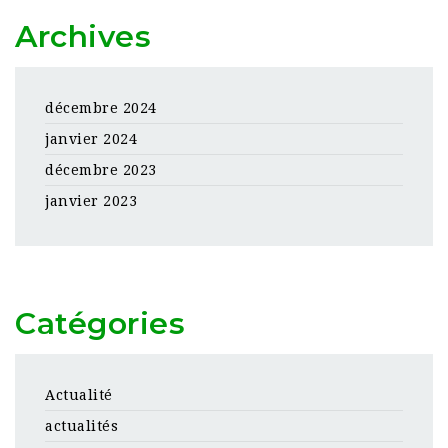
Archives
décembre 2024
janvier 2024
décembre 2023
janvier 2023
Catégories
Actualité
actualités