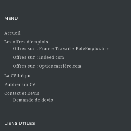
MENU
Accueil
Les offres d’emplois
Offres sur : France Travail « PoleEmploi.fr »
Offres sur : Indeed.com
Offres sur : Optioncarrière.com
La CVthèque
Publier un CV
Contact et Devis
Demande de devis
LIENS UTILES