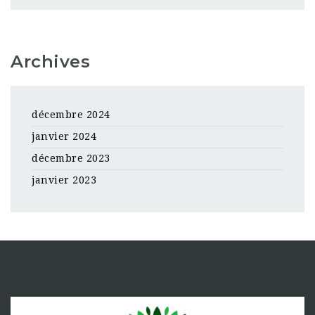
Archives
décembre 2024
janvier 2024
décembre 2023
janvier 2023