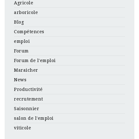
Agricole
arboricole
Blog
Compétences
emploi
Forum
Forum de l'emploi
Maraicher
News
Productivité
recrutement
Saisonnier
salon de l'emploi
viticole