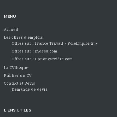
MENU
Accueil
Les offres d’emplois
Offres sur : France Travail « PoleEmploi.fr »
Offres sur : Indeed.com
Offres sur : Optioncarrière.com
La CVthèque
Publier un CV
Contact et Devis
Demande de devis
LIENS UTILES