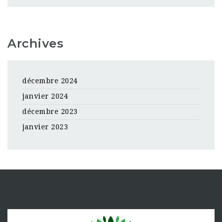
Archives
décembre 2024
janvier 2024
décembre 2023
janvier 2023