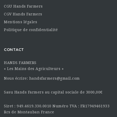
CGU Hands Farmers
CGV Hands Farmers
Mentions légales
Politique de confidentialité
CONTACT
HANDS FARMERS
« Les Mains des Agriculteurs »
Nous écrire: handsfarmers@gmail.com
Sasu Hands Farmers au capital sociale de 3000,00€
Siret : 949.4619.330.0010 Numéro TVA : FR17949461933
Rcs de Montauban France