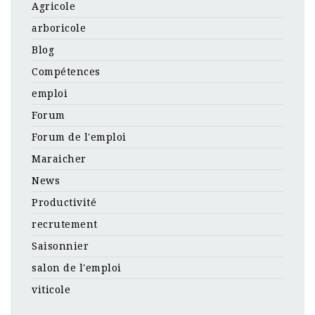
Agricole
arboricole
Blog
Compétences
emploi
Forum
Forum de l'emploi
Maraicher
News
Productivité
recrutement
Saisonnier
salon de l'emploi
viticole