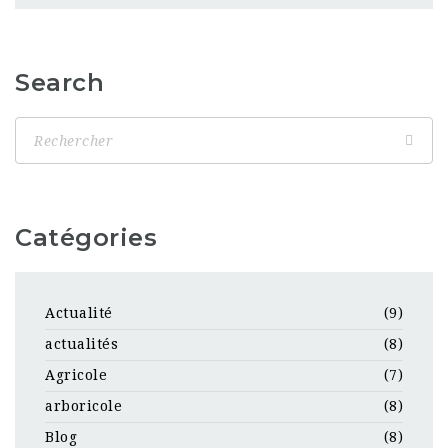
Search
Catégories
Actualité
(9)
actualités
(8)
Agricole
(7)
arboricole
(8)
Blog
(8)