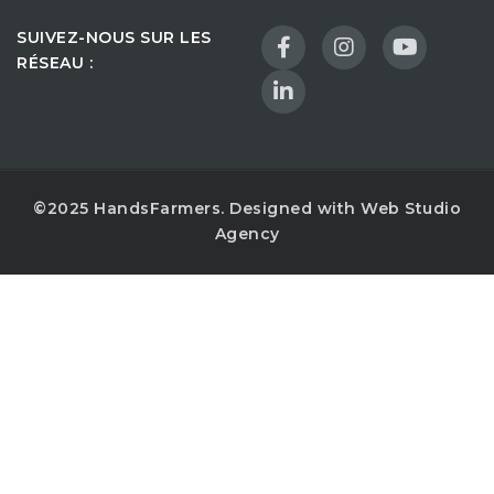
SUIVEZ-NOUS SUR LES
RÉSEAU :
©2025 HandsFarmers. Designed with Web Studio
Agency