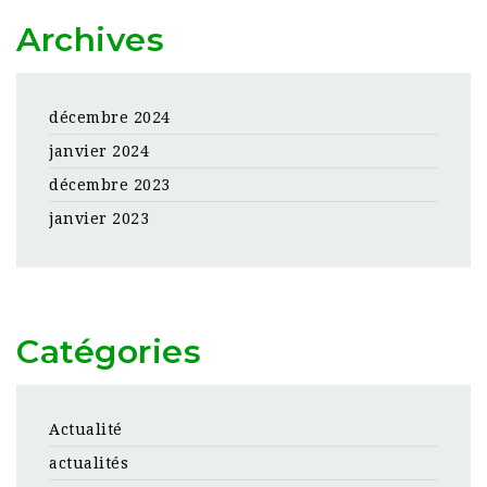
Archives
décembre 2024
janvier 2024
décembre 2023
janvier 2023
Catégories
Actualité
actualités