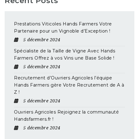
Recent Posts
Prestations Viticoles Hands Farmers Votre
Partenaire pour un Vignoble d’Exception !
5 décembre 2024
Spécialiste de la Taille de Vigne Avec Hands
Farmers Offrez à vos Vins une Base Solide !
5 décembre 2024
Recrutement d’Ouvriers Agricoles l’équipe
Hands Farmers gère Votre Recrutement de A à
Z !
5 décembre 2024
Ouvriers Agricoles Rejoignez la communauté
Handsfarmers.fr !
5 décembre 2024