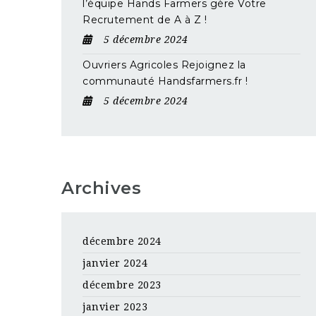
l’équipe Hands Farmers gère Votre
Recrutement de A à Z !
5 décembre 2024
Ouvriers Agricoles Rejoignez la
communauté Handsfarmers.fr !
5 décembre 2024
Archives
décembre 2024
janvier 2024
décembre 2023
janvier 2023