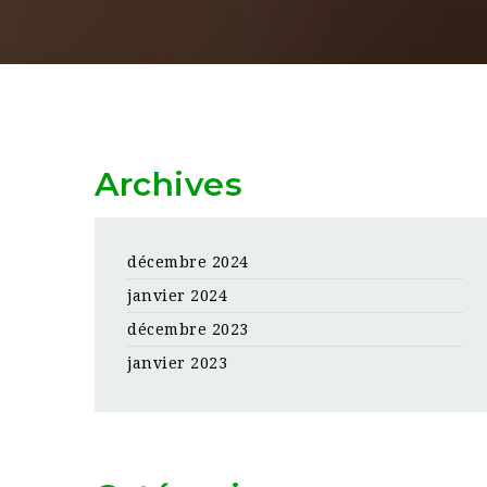
Archives
décembre 2024
janvier 2024
décembre 2023
janvier 2023