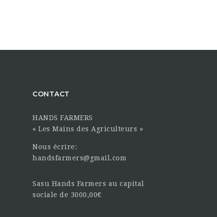
CONTACT
HANDS FARMERS
« Les Mains des Agriculteurs »
Nous écrire:
handsfarmers@gmail.com
Sasu Hands Farmers au capital
sociale de 3000,00€