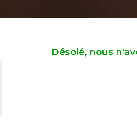
Désolé, nous n'av