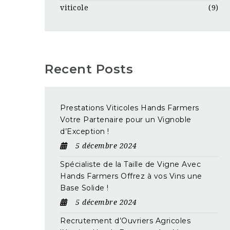
viticole
(9)
Recent Posts
Prestations Viticoles Hands Farmers
Votre Partenaire pour un Vignoble
d’Exception !
5 décembre 2024
Spécialiste de la Taille de Vigne Avec
Hands Farmers Offrez à vos Vins une
Base Solide !
5 décembre 2024
Recrutement d’Ouvriers Agricoles