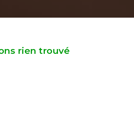
ons rien trouvé