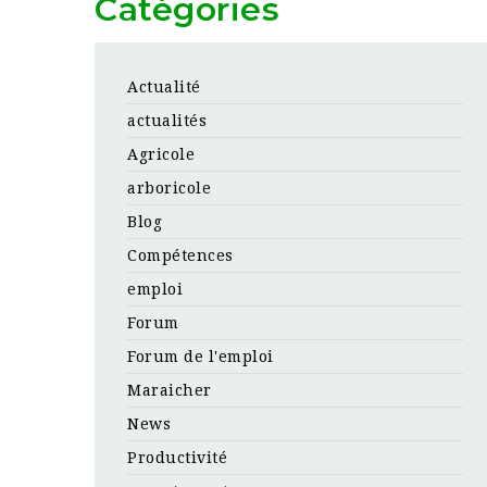
Catégories
Actualité
actualités
Agricole
arboricole
Blog
Compétences
emploi
Forum
Forum de l'emploi
Maraicher
News
Productivité