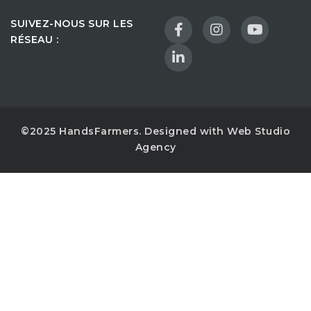
SUIVEZ-NOUS SUR LES
RÉSEAU :
©2025 HandsFarmers. Designed with Web Studio
Agency