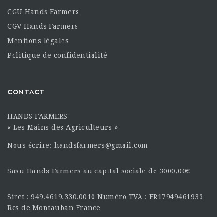
CGU Hands Farmers
CGV Hands Farmers
Mentions légales
Politique de confidentialité
CONTACT
HANDS FARMERS
« Les Mains des Agriculteurs »
Nous écrire: handsfarmers@gmail.com
Sasu Hands Farmers au capital sociale de 3000,00€
Siret : 949.4619.330.0010 Numéro TVA : FR17949461933
Rcs de Montauban France