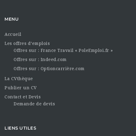
MENU
Accueil
Les offres d’emplois
Offres sur : France Travail « PoleEmploi.fr »
Offres sur : Indeed.com
Offres sur : Optioncarrière.com
La CVthèque
Publier un CV
Contact et Devis
Demande de devis
LIENS UTILES