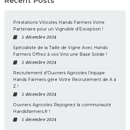
Recent Posts
Prestations Viticoles Hands Farmers Votre
Partenaire pour un Vignoble d’Exception !
5 décembre 2024
Spécialiste de la Taille de Vigne Avec Hands
Farmers Offrez à vos Vins une Base Solide !
5 décembre 2024
Recrutement d’Ouvriers Agricoles l’équipe
Hands Farmers gère Votre Recrutement de A à
Z !
5 décembre 2024
Ouvriers Agricoles Rejoignez la communauté
Handsfarmers.fr !
5 décembre 2024