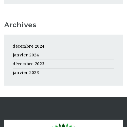
Archives
décembre 2024
janvier 2024
décembre 2023
janvier 2023