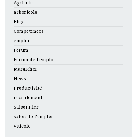
Agricole
arboricole
Blog
Compétences
emploi
Forum
Forum de l'emploi
Maraicher
News
Productivité
recrutement
Saisonnier
salon de l'emploi
viticole