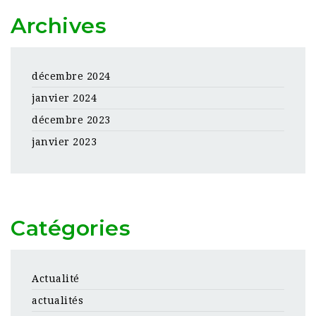
Archives
décembre 2024
janvier 2024
décembre 2023
janvier 2023
Catégories
Actualité
actualités