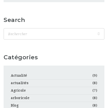
Search
Catégories
Actualité
(9)
actualités
(8)
Agricole
(7)
arboricole
(8)
Blog
(8)