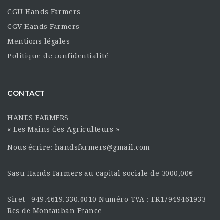
CGU Hands Farmers
CGV Hands Farmers
Mentions légales
Politique de confidentialité
CONTACT
HANDS FARMERS
« Les Mains des Agriculteurs »
Nous écrire: handsfarmers@gmail.com
Sasu Hands Farmers au capital sociale de 3000,00€
Siret : 949.4619.330.0010 Numéro TVA : FR17949461933
Rcs de Montauban France