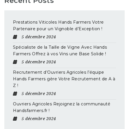
Recent Posts
Prestations Viticoles Hands Farmers Votre
Partenaire pour un Vignoble d’Exception !
5 décembre 2024
Spécialiste de la Taille de Vigne Avec Hands
Farmers Offrez à vos Vins une Base Solide !
5 décembre 2024
Recrutement d’Ouvriers Agricoles l’équipe
Hands Farmers gère Votre Recrutement de A à
Z !
5 décembre 2024
Ouvriers Agricoles Rejoignez la communauté
Handsfarmers.fr !
5 décembre 2024