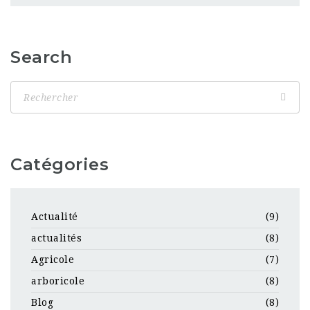
Search
Catégories
Actualité
(9)
actualités
(8)
Agricole
(7)
arboricole
(8)
Blog
(8)