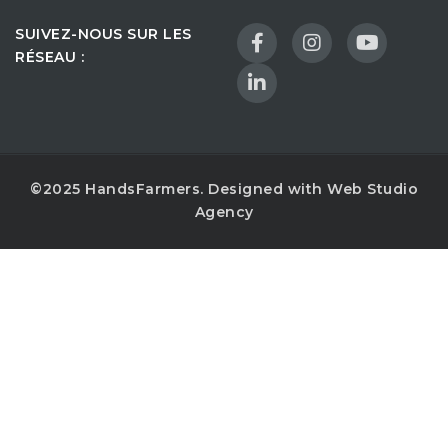
SUIVEZ-NOUS SUR LES
RÉSEAU :
©2025 HandsFarmers. Designed with Web Studio
Agency