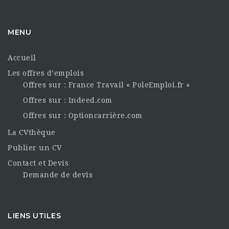
MENU
Accueil
Les offres d’emplois
Offres sur : France Travail « PoleEmploi.fr »
Offres sur : Indeed.com
Offres sur : Optioncarrière.com
La CVthèque
Publier un CV
Contact et Devis
Demande de devis
LIENS UTILES