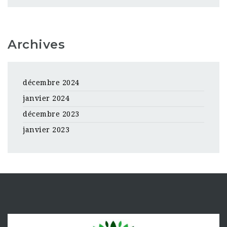
Archives
décembre 2024
janvier 2024
décembre 2023
janvier 2023