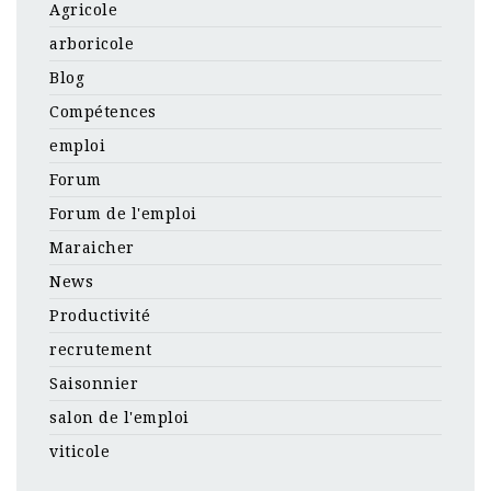
Agricole
arboricole
Blog
Compétences
emploi
Forum
Forum de l'emploi
Maraicher
News
Productivité
recrutement
Saisonnier
salon de l'emploi
viticole