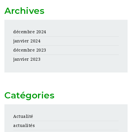
Archives
décembre 2024
janvier 2024
décembre 2023
janvier 2023
Catégories
Actualité
actualités