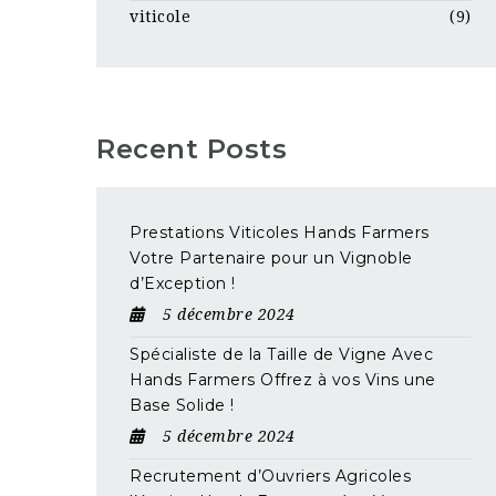
viticole
(9)
Recent Posts
Prestations Viticoles Hands Farmers
Votre Partenaire pour un Vignoble
d’Exception !
5 décembre 2024
Spécialiste de la Taille de Vigne Avec
Hands Farmers Offrez à vos Vins une
Base Solide !
5 décembre 2024
Recrutement d’Ouvriers Agricoles