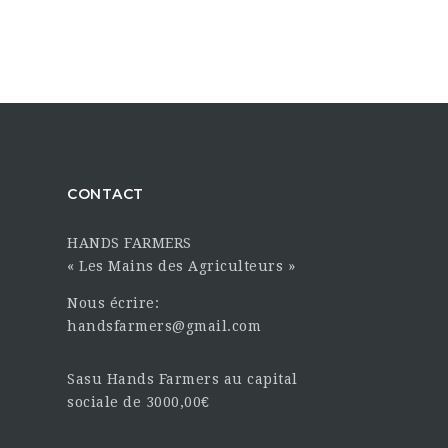
CONTACT
HANDS FARMERS
« Les Mains des Agriculteurs »
Nous écrire:
handsfarmers@gmail.com
Sasu Hands Farmers au capital
sociale de 3000,00€