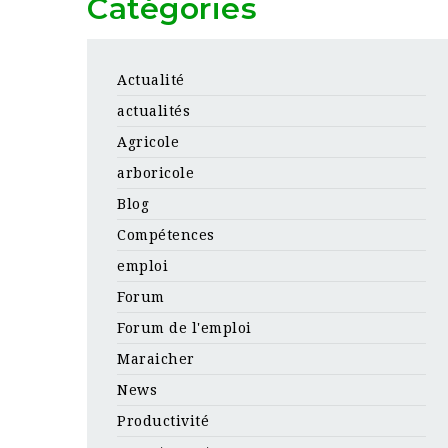
Catégories
Actualité
actualités
Agricole
arboricole
Blog
Compétences
emploi
Forum
Forum de l'emploi
Maraicher
News
Productivité