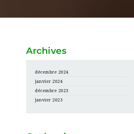
Archives
décembre 2024
janvier 2024
décembre 2023
janvier 2023