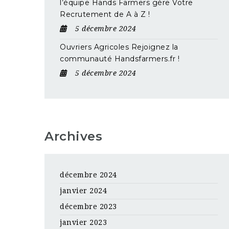
l’équipe Hands Farmers gère Votre
Recrutement de A à Z !
5 décembre 2024
Ouvriers Agricoles Rejoignez la
communauté Handsfarmers.fr !
5 décembre 2024
Archives
décembre 2024
janvier 2024
décembre 2023
janvier 2023