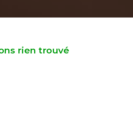
ons rien trouvé