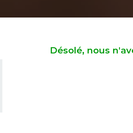
Désolé, nous n'av