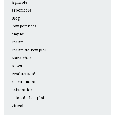
Agricole
arboricole
Blog
Compétences
emploi
Forum
Forum de l'emploi
Maraicher
News
Productivité
recrutement
Saisonnier
salon de l'emploi
viticole