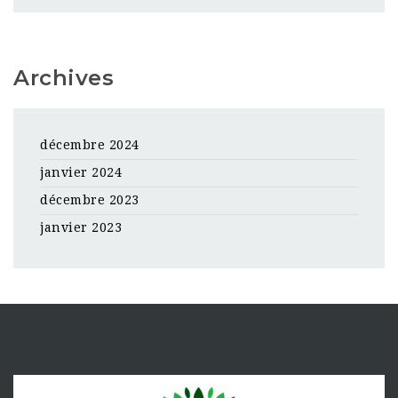
Archives
décembre 2024
janvier 2024
décembre 2023
janvier 2023