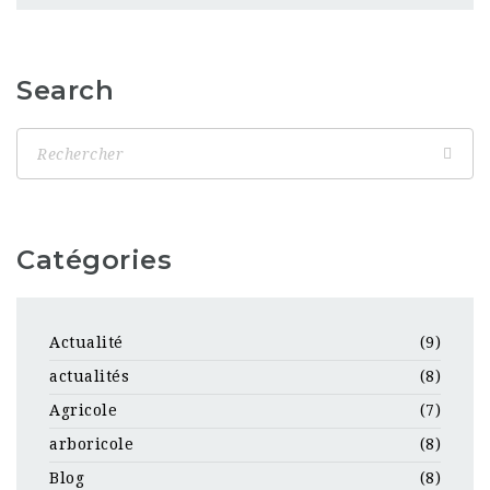
Search
Catégories
Actualité
(9)
actualités
(8)
Agricole
(7)
arboricole
(8)
Blog
(8)