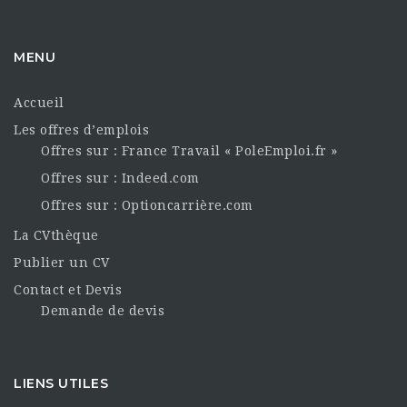
MENU
Accueil
Les offres d’emplois
Offres sur : France Travail « PoleEmploi.fr »
Offres sur : Indeed.com
Offres sur : Optioncarrière.com
La CVthèque
Publier un CV
Contact et Devis
Demande de devis
LIENS UTILES