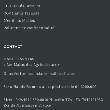
CGU Hands Farmers
CGV Hands Farmers
Mentions légales
Politique de confidentialité
CONTACT
HANDS FARMERS
« Les Mains des Agriculteurs »
Nous écrire: handsfarmers@gmail.com
Sasu Hands Farmers au capital sociale de 3000,00€
Siret : 949.4619.330.0010 Numéro TVA : FR17949461933
Rcs de Montauban France