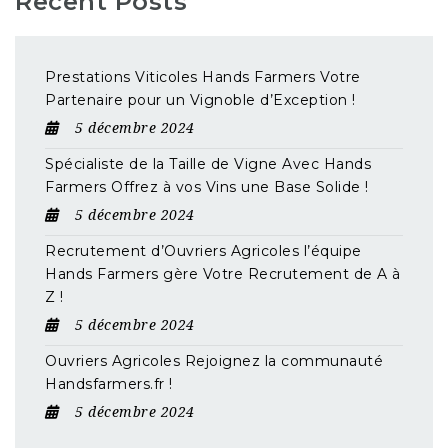
Recent Posts
Prestations Viticoles Hands Farmers Votre
Partenaire pour un Vignoble d’Exception !
5 décembre 2024
Spécialiste de la Taille de Vigne Avec Hands
Farmers Offrez à vos Vins une Base Solide !
5 décembre 2024
Recrutement d’Ouvriers Agricoles l’équipe
Hands Farmers gère Votre Recrutement de A à
Z !
5 décembre 2024
Ouvriers Agricoles Rejoignez la communauté
Handsfarmers.fr !
5 décembre 2024