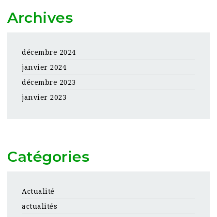
Archives
décembre 2024
janvier 2024
décembre 2023
janvier 2023
Catégories
Actualité
actualités