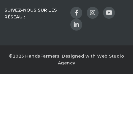
SUIVEZ-NOUS SUR LES
RÉSEAU :
©2025 HandsFarmers. Designed with Web Studio
Agency