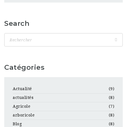
Search
Catégories
Actualité
(9)
actualités
(8)
Agricole
(7)
arboricole
(8)
Blog
(8)