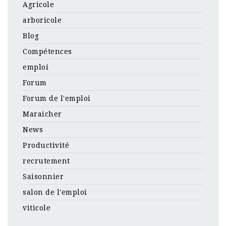
Agricole
arboricole
Blog
Compétences
emploi
Forum
Forum de l'emploi
Maraicher
News
Productivité
recrutement
Saisonnier
salon de l'emploi
viticole