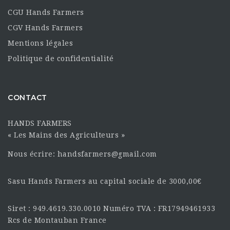
CGU Hands Farmers
CGV Hands Farmers
Mentions légales
Politique de confidentialité
CONTACT
HANDS FARMERS
« Les Mains des Agriculteurs »
Nous écrire: handsfarmers@gmail.com
Sasu Hands Farmers au capital sociale de 3000,00€
Siret : 949.4619.330.0010 Numéro TVA : FR17949461933
Rcs de Montauban France