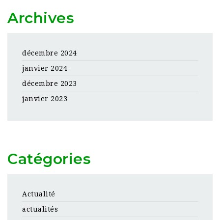
Archives
décembre 2024
janvier 2024
décembre 2023
janvier 2023
Catégories
Actualité
actualités