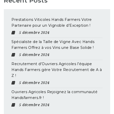
Recent Posts
Prestations Viticoles Hands Farmers Votre
Partenaire pour un Vignoble d’Exception !
5 décembre 2024
Spécialiste de la Taille de Vigne Avec Hands
Farmers Offrez à vos Vins une Base Solide !
5 décembre 2024
Recrutement d’Ouvriers Agricoles l’équipe
Hands Farmers gère Votre Recrutement de A à
Z !
5 décembre 2024
Ouvriers Agricoles Rejoignez la communauté
Handsfarmers.fr !
5 décembre 2024