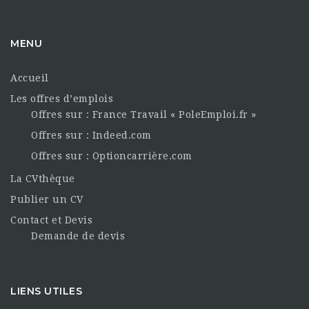
MENU
Accueil
Les offres d’emplois
Offres sur : France Travail « PoleEmploi.fr »
Offres sur : Indeed.com
Offres sur : Optioncarrière.com
La CVthèque
Publier un CV
Contact et Devis
Demande de devis
LIENS UTILES