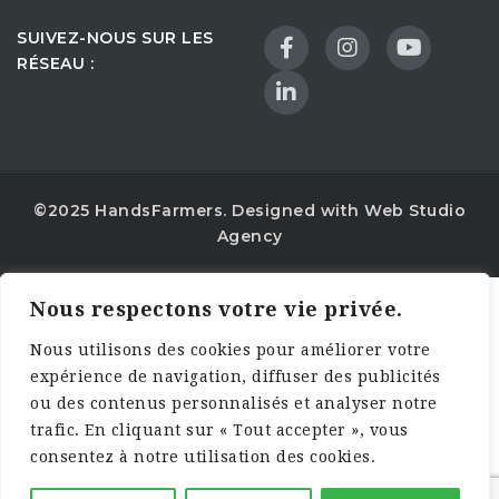
SUIVEZ-NOUS SUR LES
RÉSEAU :
©2025 HandsFarmers. Designed with Web Studio
Agency
Nous respectons votre vie privée.
Nous utilisons des cookies pour améliorer votre
expérience de navigation, diffuser des publicités
ou des contenus personnalisés et analyser notre
trafic. En cliquant sur « Tout accepter », vous
consentez à notre utilisation des cookies.