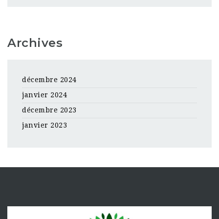
Archives
décembre 2024
janvier 2024
décembre 2023
janvier 2023