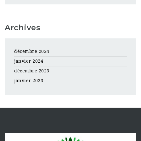
Archives
décembre 2024
janvier 2024
décembre 2023
janvier 2023