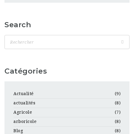
Search
Catégories
Actualité
(9)
actualités
(8)
Agricole
(7)
arboricole
(8)
Blog
(8)