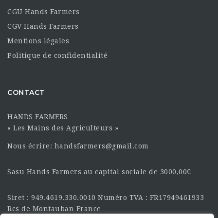
CGU Hands Farmers
CGV Hands Farmers
Mentions légales
Politique de confidentialité
CONTACT
HANDS FARMERS
« Les Mains des Agriculteurs »
Nous écrire: handsfarmers@gmail.com
Sasu Hands Farmers au capital sociale de 3000,00€
Siret : 949.4619.330.0010 Numéro TVA : FR17949461933
Rcs de Montauban France