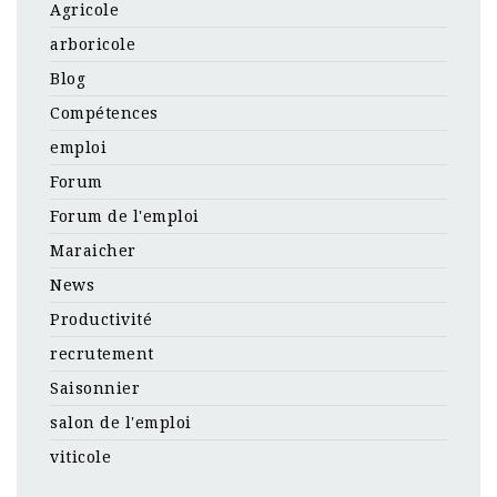
Agricole
arboricole
Blog
Compétences
emploi
Forum
Forum de l'emploi
Maraicher
News
Productivité
recrutement
Saisonnier
salon de l'emploi
viticole