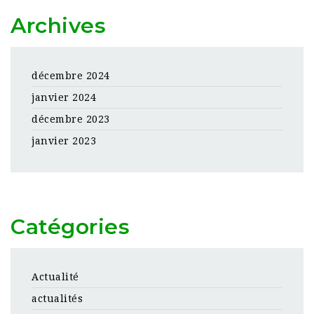
Archives
décembre 2024
janvier 2024
décembre 2023
janvier 2023
Catégories
Actualité
actualités