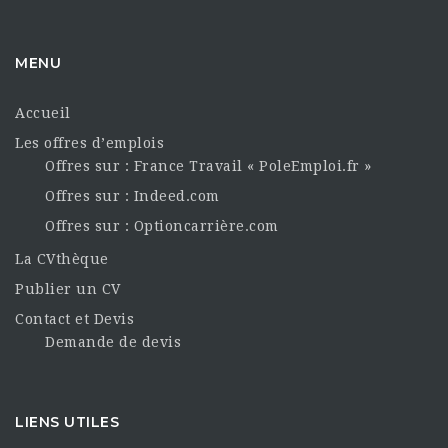
MENU
Accueil
Les offres d’emplois
Offres sur : France Travail « PoleEmploi.fr »
Offres sur : Indeed.com
Offres sur : Optioncarrière.com
La CVthèque
Publier un CV
Contact et Devis
Demande de devis
LIENS UTILES