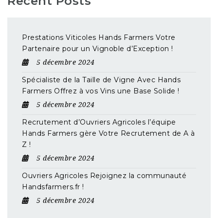
Recent Posts
Prestations Viticoles Hands Farmers Votre
Partenaire pour un Vignoble d’Exception !
5 décembre 2024
Spécialiste de la Taille de Vigne Avec Hands
Farmers Offrez à vos Vins une Base Solide !
5 décembre 2024
Recrutement d’Ouvriers Agricoles l’équipe
Hands Farmers gère Votre Recrutement de A à
Z !
5 décembre 2024
Ouvriers Agricoles Rejoignez la communauté
Handsfarmers.fr !
5 décembre 2024