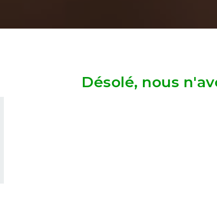
Désolé, nous n'av