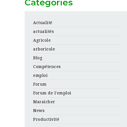
Catégories
Actualité
actualités
Agricole
arboricole
Blog
Compétences
emploi
Forum
Forum de l'emploi
Maraicher
News
Productivité