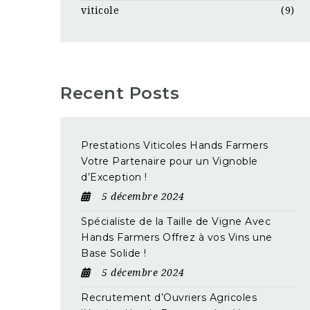
viticole
(9)
Recent Posts
Prestations Viticoles Hands Farmers
Votre Partenaire pour un Vignoble
d’Exception !
5 décembre 2024
Spécialiste de la Taille de Vigne Avec
Hands Farmers Offrez à vos Vins une
Base Solide !
5 décembre 2024
Recrutement d’Ouvriers Agricoles