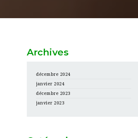
Archives
décembre 2024
janvier 2024
décembre 2023
janvier 2023