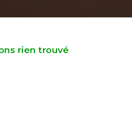
ons rien trouvé