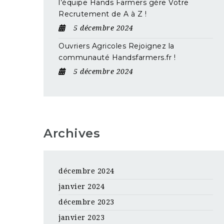
l’équipe Hands Farmers gère Votre
Recrutement de A à Z !
5 décembre 2024
Ouvriers Agricoles Rejoignez la
communauté Handsfarmers.fr !
5 décembre 2024
Archives
décembre 2024
janvier 2024
décembre 2023
janvier 2023