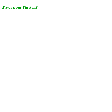
 d'avis pour l'instant)