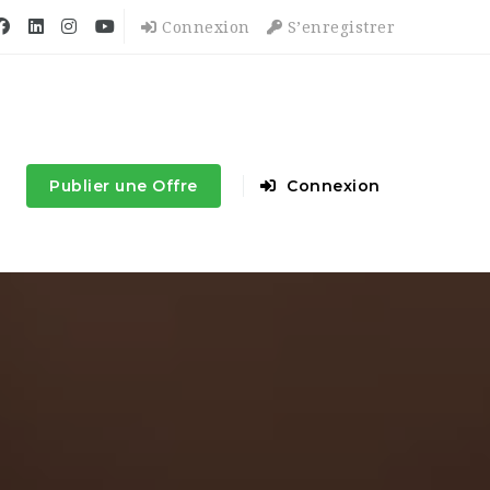
Connexion
S’enregistrer
Publier une Offre
Connexion