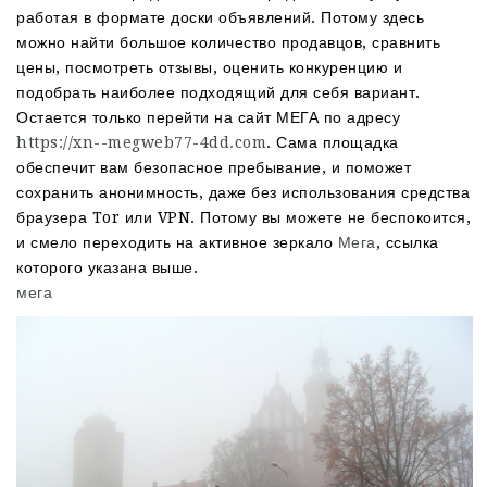
работая в формате доски объявлений. Потому здесь
можно найти большое количество продавцов, сравнить
цены, посмотреть отзывы, оценить конкуренцию и
подобрать наиболее подходящий для себя вариант.
Остается только перейти на сайт МЕГА по адресу
https://xn--megweb77-4dd.com
. Сама площадка
обеспечит вам безопасное пребывание, и поможет
сохранить анонимность, даже без использования средства
браузера Tor или VPN. Потому вы можете не беспокоится,
и смело переходить на активное зеркало
Мега
, ссылка
которого указана выше.
мега