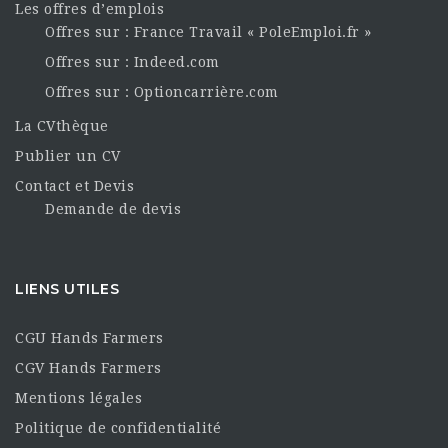
Les offres d’emplois
Offres sur : France Travail « PoleEmploi.fr »
Offres sur : Indeed.com
Offres sur : Optioncarrière.com
La CVthèque
Publier un CV
Contact et Devis
Demande de devis
LIENS UTILES
CGU Hands Farmers
CGV Hands Farmers
Mentions légales
Politique de confidentialité