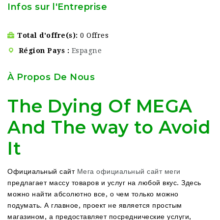
Infos sur l'Entreprise
Total d'offre(s)
0 Offres
Région Pays
Espagne
À Propos De Nous
The Dying Of MEGA
And The way to Avoid
It
Официальный сайт
Мега
официальный сайт меги
предлагает массу товаров и услуг на любой вкус. Здесь
можно найти абсолютно все, о чем только можно
подумать. А главное, проект не является простым
магазином, а предоставляет посреднические услуги,