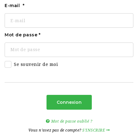
E-mail
Mot de passe
Se souvenir de moi
Connexion
Mot de passe oublié ?
Vous n’avez pas de compte?
S’INSCRIRE