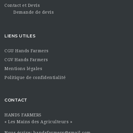
Contact et Devis
Demande de devis
LIENS UTILES
CGU Hands Farmers
CGV Hands Farmers
Mentions légales
Politique de confidentialité
CONTACT
HANDS FARMERS
« Les Mains des Agriculteurs »
Nous écrire: handsfarmers@gmail.com