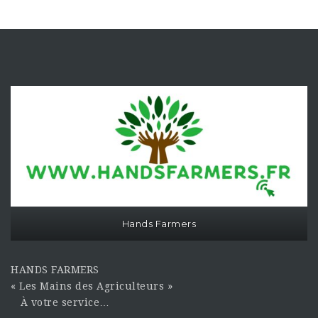
Hands Farmers
HANDS FARMERS
« Les Mains des Agriculteurs »
À votre service…