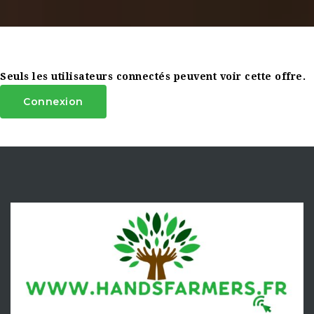
Seuls les utilisateurs connectés peuvent voir cette offre.
Connexion