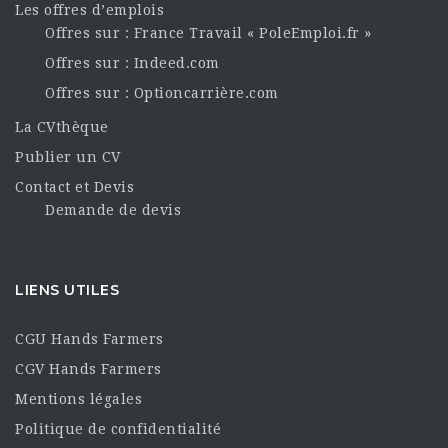
Les offres d’emplois
Offres sur : France Travail « PoleEmploi.fr »
Offres sur : Indeed.com
Offres sur : Optioncarrière.com
La CVthèque
Publier un CV
Contact et Devis
Demande de devis
LIENS UTILES
CGU Hands Farmers
CGV Hands Farmers
Mentions légales
Politique de confidentialité